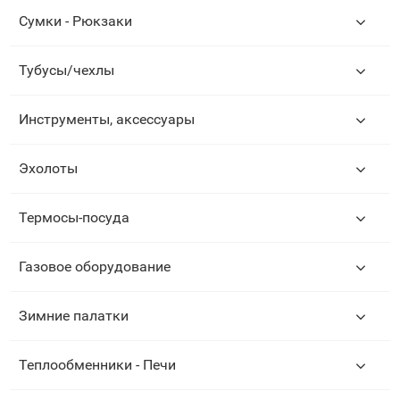
Сумки - Рюкзаки
Тубусы/чехлы
Инструменты, аксессуары
Эхолоты
Термосы-посуда
Газовое оборудование
Зимние палатки
Теплообменники - Печи