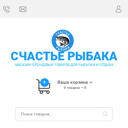
СЧАСТЬЕ РЫБАКА
МАГАЗИН БРЕНДОВЫХ ТОВАРОВ ДЛЯ РЫБАЛКИ И ОТДЫХА
Ваша корзина
0
0
товаров —
0