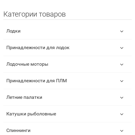
Категории товаров
Лодки
Принадлежности для лодок
Лодочные моторы
Принадлежности для ПЛМ
Летние палатки
Катушки рыболовные
Спиннинги