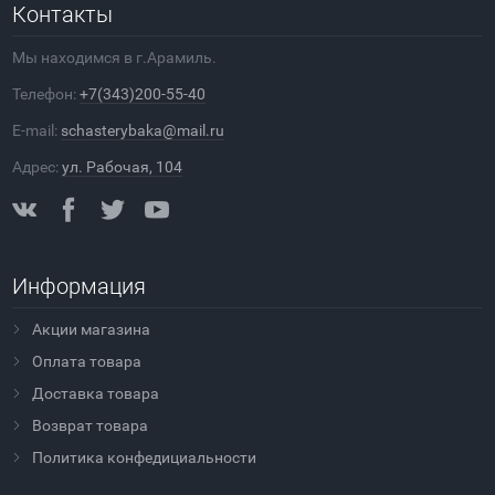
Контакты
Мы находимся в г.Арамиль.
Телефон:
+7(343)200-55-40
E-mail:
schasterybaka@mail.ru
Адрес:
ул. Рабочая, 104
Информация
Акции магазина
Оплата товара
Доставка товара
Возврат товара
Политика конфедициальности