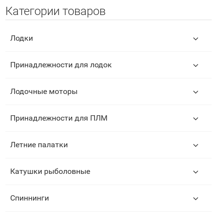
Категории товаров
Лодки
Принадлежности для лодок
Лодочные моторы
Принадлежности для ПЛМ
Летние палатки
Катушки рыболовные
Спиннинги