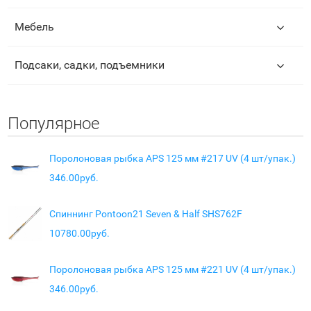
Мебель
Подсаки, садки, подъемники
Популярное
Поролоновая рыбка APS 125 мм #217 UV (4 шт/упак.)
346.00руб.
Спиннинг Pontoon21 Seven & Half SHS762F
10780.00руб.
Поролоновая рыбка APS 125 мм #221 UV (4 шт/упак.)
346.00руб.