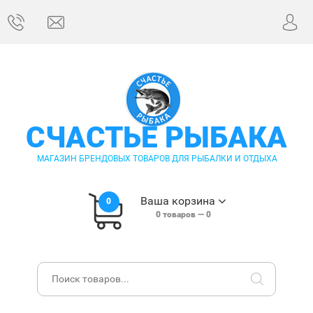
СЧАСТЬЕ РЫБАКА
МАГАЗИН БРЕНДОВЫХ ТОВАРОВ ДЛЯ РЫБАЛКИ И ОТДЫХА
Ваша корзина
0
0
товаров —
0