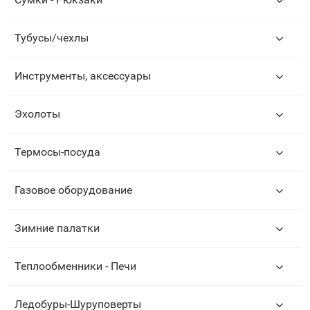
Тубусы/чехлы
Инструменты, аксессуары
Эхолоты
Термосы-посуда
Газовое оборудование
Зимние палатки
Теплообменники - Печи
Ледобуры-Шуруповерты