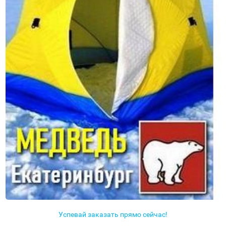
Успевай заказать прямо сейчас!