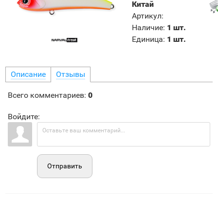
Китай
Артикул
:
Наличие
:
1 шт.
Единица
:
1 шт.
Описание
Отзывы
Всего комментариев
:
0
Войдите:
Отправить