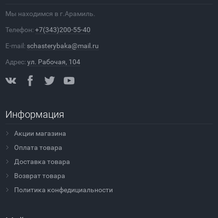
Мы находимся в г.Арамиль.
Телефон:
+7(343)200-55-40
E-mail:
schasterybaka@mail.ru
Адрес:
ул. Рабочая, 104
Информация
Акции магазина
Оплата товара
Доставка товара
Возврат товара
Политика конфедициальности