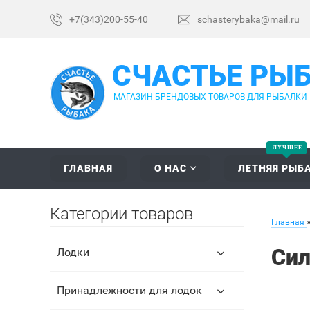
+7(343)200-55-40
schasterybaka@mail.ru
СЧАСТЬЕ РЫ
МАГАЗИН БРЕНДОВЫХ ТОВАРОВ ДЛЯ РЫБАЛКИ
ГЛАВНАЯ
О НАС
ЛЕТНЯЯ РЫБ
Категории товаров
Главная
Сил
Лодки
Принадлежности для лодок