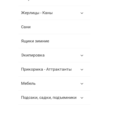
Жерлицы - Каны
Сани
Ящики зимние
Экипировка
Прикормка - Аттрактанты
Мебель
Подсаки, садки, подъемники