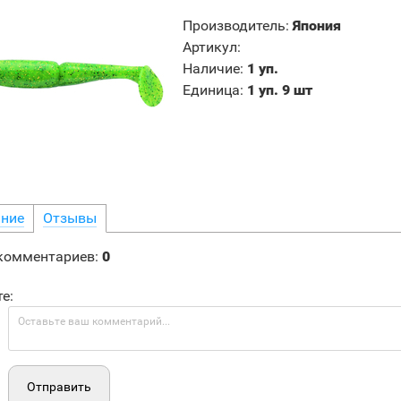
Производитель
:
Япония
Артикул
:
Наличие
:
1 уп.
Единица
:
1 уп. 9 шт
ние
Отзывы
 комментариев
:
0
е:
Отправить