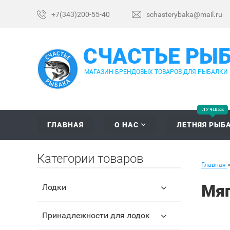
+7(343)200-55-40
schasterybaka@mail.ru
СЧАСТЬЕ РЫ
МАГАЗИН БРЕНДОВЫХ ТОВАРОВ ДЛЯ РЫБАЛКИ
ГЛАВНАЯ
О НАС
ЛЕТНЯЯ РЫБ
Категории товаров
Главная
Мяг
Лодки
Принадлежности для лодок