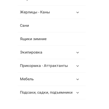
Жерлицы - Каны
Сани
Ящики зимние
Экипировка
Прикормка - Аттрактанты
Мебель
Подсаки, садки, подъемники