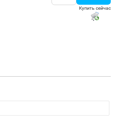
Купить сейчас