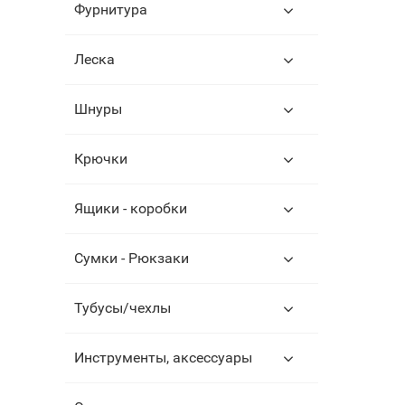
Фурнитура
Леска
Шнуры
Крючки
Ящики - коробки
Сумки - Рюкзаки
Тубусы/чехлы
Инструменты, аксессуары