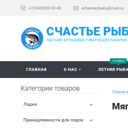
+7(343)200-55-40
schasterybaka@mail.ru
СЧАСТЬЕ РЫ
МАГАЗИН БРЕНДОВЫХ ТОВАРОВ ДЛЯ РЫБАЛКИ
ГЛАВНАЯ
О НАС
ЛЕТНЯЯ РЫБ
Категории товаров
Главная
Мяг
Лодки
Принадлежности для лодок