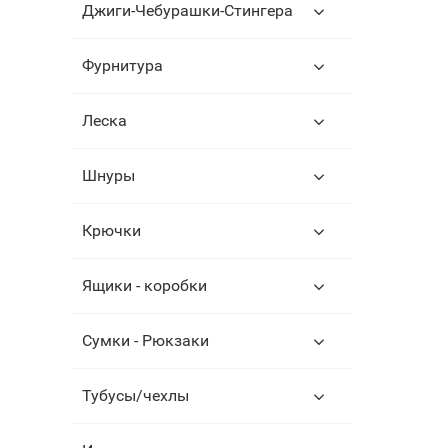
Джиги-Чебурашки-Стингера
Фурнитура
Леска
Шнуры
Крючки
Ящики - коробки
Сумки - Рюкзаки
Тубусы/чехлы