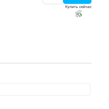
Купить сейчас