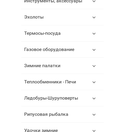
Инструменты, аксессуары
Эхолоты
Термосы-посуда
Газовое оборудование
Зимние палатки
Теплообменники - Печи
Ледобуры-Шуруповерты
Рипусовая рыбалка
Удочки зимние