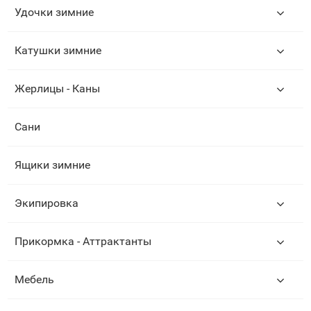
Удочки зимние
Катушки зимние
Жерлицы - Каны
Сани
Ящики зимние
Экипировка
Прикормка - Аттрактанты
Мебель