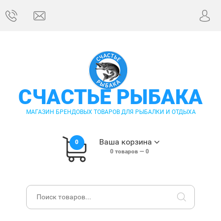
СЧАСТЬЕ РЫБАКА
МАГАЗИН БРЕНДОВЫХ ТОВАРОВ ДЛЯ РЫБАЛКИ И ОТДЫХА
Ваша корзина
0
0
товаров —
0