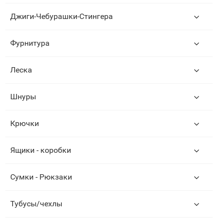
Джиги-Чебурашки-Стингера
Фурнитура
Леска
Шнуры
Крючки
Ящики - коробки
Сумки - Рюкзаки
Тубусы/чехлы