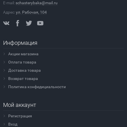
E-mail:
schasterybaka@mail.ru
Адрес:
ул. Рабочая, 104
Информация
Акции магазина
Оплата товара
Доставка товара
Возврат товара
Политика конфедициальности
Мой аккаунт
Регистрация
Вход