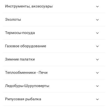
Инструменты, аксессуары
Эхолоты
Термосы-посуда
Газовое оборудование
Зимние палатки
Теплообменники - Печи
Ледобуры-Шуруповерты
Рипусовая рыбалка