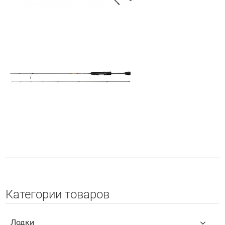
Категории товаров
Лодки