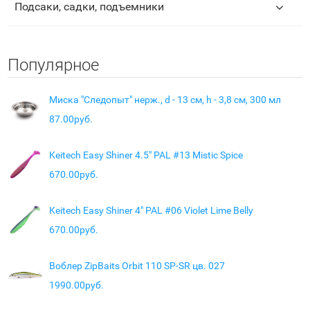
Подсаки, садки, подъемники
Популярное
Миска "Следопыт" нерж., d - 13 см, h - 3,8 см, 300 мл
87.00руб.
Keitech Easy Shiner 4.5" PAL #13 Mistic Spice
670.00руб.
Keitech Easy Shiner 4" PAL #06 Violet Lime Belly
670.00руб.
Воблер ZipBaits Orbit 110 SP-SR цв. 027
1990.00руб.