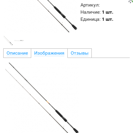
Артикул
:
Наличие
:
1 шт.
Единица
:
1 шт.
Описание
Изображения
Отзывы