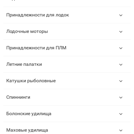
Принадлежности для лодок
Лодочные моторы
Принадлежности для ПЛМ
Летние палатки
Катушки рыболовные
Спиннинги
Болонские удилища
Маховые удилища