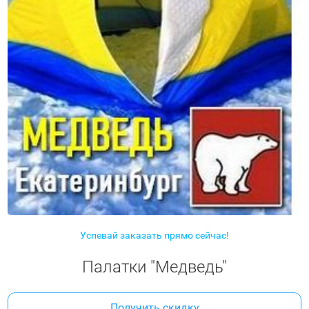
Успевай заказать прямо сейчас!
Палатки "Медведь"
Получить скидку