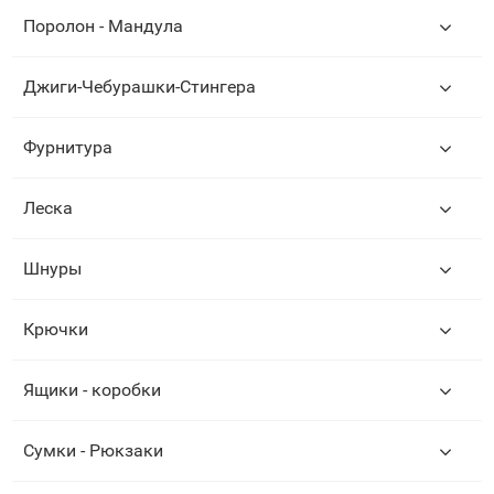
Поролон - Мандула
Джиги-Чебурашки-Стингера
Фурнитура
Леска
Шнуры
Крючки
Ящики - коробки
Сумки - Рюкзаки