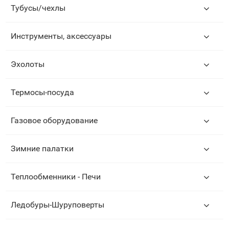
Тубусы/чехлы
Инструменты, аксессуары
Эхолоты
Термосы-посуда
Газовое оборудование
Зимние палатки
Теплообменники - Печи
Ледобуры-Шуруповерты