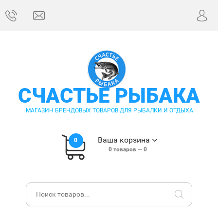
СЧАСТЬЕ РЫБАКА
МАГАЗИН БРЕНДОВЫХ ТОВАРОВ ДЛЯ РЫБАЛКИ И ОТДЫХА
Ваша корзина
0
0
товаров —
0