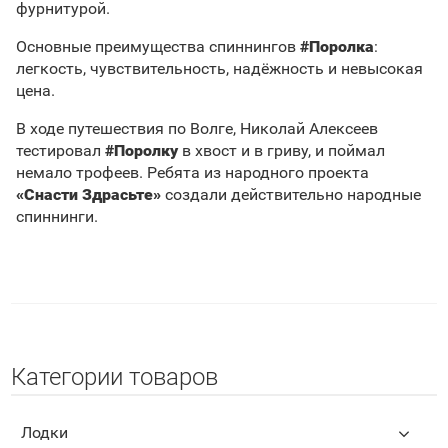
фурнитурой.
Основные преимущества спиннингов
#Поролка
:
легкость, чувствительность, надёжность и невысокая
цена.
В ходе путешествия по Волге, Николай Алексеев
тестировал
#Поролку
в хвост и в гриву, и поймал
немало трофеев. Ребята из народного проекта
«Снасти Здрасьте»
создали действительно народные
спиннинги.
Категории товаров
Лодки