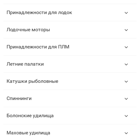
Принадлежности для лодок
Лодочные моторы
Принадлежности для ПЛМ
Летние палатки
Катушки рыболовные
Спиннинги
Болонские удилища
Маховые удилища