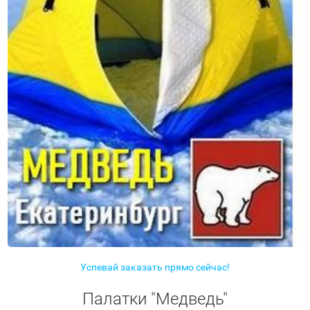
Успевай заказать прямо сейчас!
Палатки "Медведь"