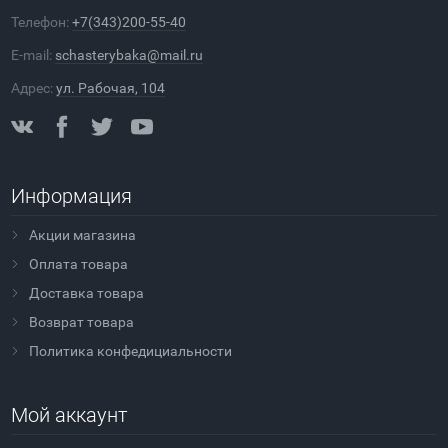
Телефон:
+7(343)200-55-40
E-mail:
schasterybaka@mail.ru
Адрес:
ул. Рабочая, 104
Информация
Акции магазина
Оплата товара
Доставка товара
Возврат товара
Политика конфедициальности
Мой аккаунт