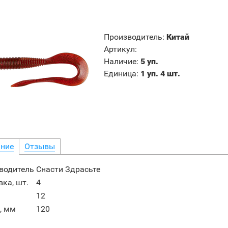
Производитель
:
Китай
Артикул
:
Наличие
:
5 уп.
Единица
:
1 уп. 4 шт.
ние
Отзывы
водитель
Снасти Здрасьте
ка, шт.
4
12
, мм
120