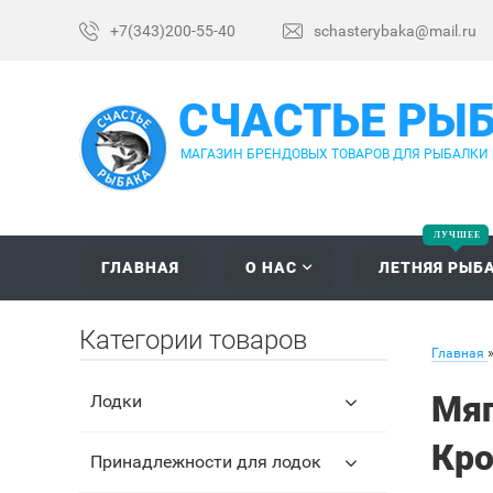
+7(343)200-55-40
schasterybaka@mail.ru
СЧАСТЬЕ РЫ
МАГАЗИН БРЕНДОВЫХ ТОВАРОВ ДЛЯ РЫБАЛКИ
ГЛАВНАЯ
О НАС
ЛЕТНЯЯ РЫБ
Категории товаров
Главная
Мяг
Лодки
Кро
Принадлежности для лодок