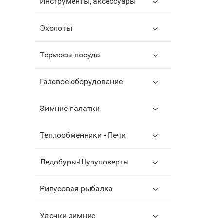
Инструменты, аксессуары
Эхолоты
Термосы-посуда
Газовое оборудование
Зимние палатки
Теплообменники - Печи
Ледобуры-Шуруповерты
Рипусовая рыбалка
Удочки зимние