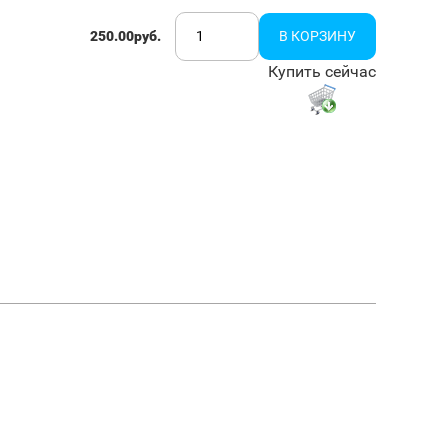
250.00руб.
Купить сейчас