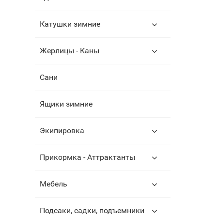
Катушки зимние
Жерлицы - Каны
Сани
Ящики зимние
Экипировка
Прикормка - Аттрактанты
Мебель
Подсаки, садки, подъемники