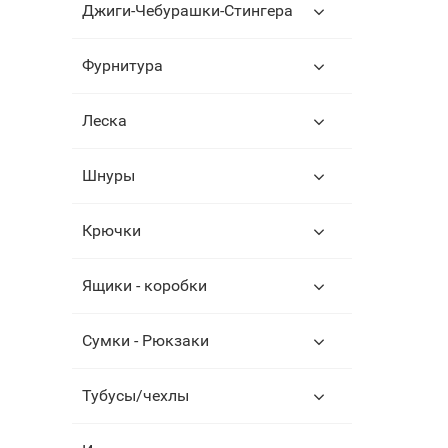
Джиги-Чебурашки-Стингера
Фурнитура
Леска
Шнуры
Крючки
Ящики - коробки
Сумки - Рюкзаки
Тубусы/чехлы