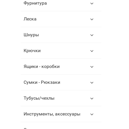
Фурнитура
Леска
Шнуры
Крючки
Ящики - коробки
Сумки - Рюкзаки
Тубусы/чехлы
Инструменты, аксессуары