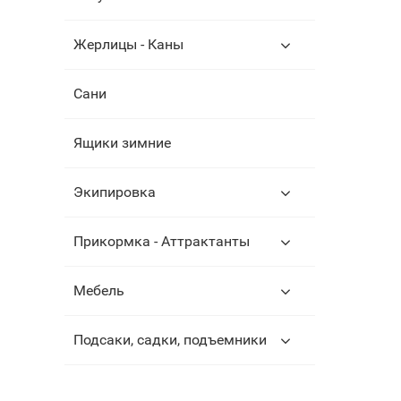
Жерлицы - Каны
Сани
Ящики зимние
Экипировка
Прикормка - Аттрактанты
Мебель
Подсаки, садки, подъемники