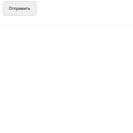
Отправить