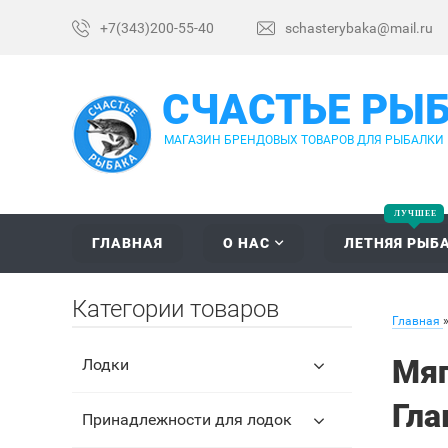
+7(343)200-55-40
schasterybaka@mail.ru
СЧАСТЬЕ РЫ
МАГАЗИН БРЕНДОВЫХ ТОВАРОВ ДЛЯ РЫБАЛКИ
ГЛАВНАЯ
О НАС
ЛЕТНЯЯ РЫБ
Категории товаров
Главная
Мяг
Лодки
Гла
Принадлежности для лодок