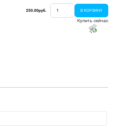
250.00руб.
Купить сейчас