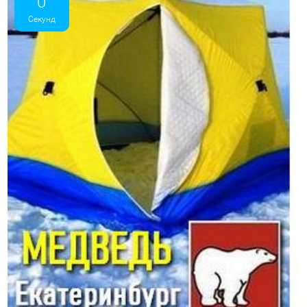
0
Секунд