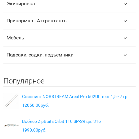
Экипировка
Прикормка - Аттрактанты
Мебель
Подсаки, садки, подъемники
Популярное
Спиннинг NORSTREAM Areal Pro 602UL тест 1,5 - 7 гр
12050.00руб.
Воблер ZipBaits Orbit 110 SP-SR цв. 316
1990.00руб.