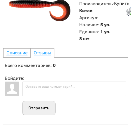
Купить 
Производитель
:
Китай
Артикул
:
Наличие
:
5 уп.
Единица
:
1 уп.
8 шт
Описание
Отзывы
Всего комментариев
:
0
Войдите:
Отправить