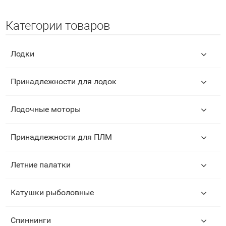
Категории товаров
Лодки
Принадлежности для лодок
Лодочные моторы
Принадлежности для ПЛМ
Летние палатки
Катушки рыболовные
Спиннинги