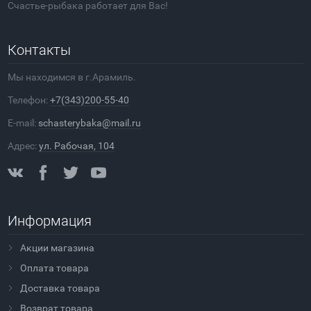
Счастье-рыбака работает для Вас!
Контакты
Мы находимся в г.Арамиль.
Телефон:
+7(343)200-55-40
E-mail:
schasterybaka@mail.ru
Адрес:
ул. Рабочая, 104
Информация
Акции магазина
Оплата товара
Доставка товара
Возврат товара