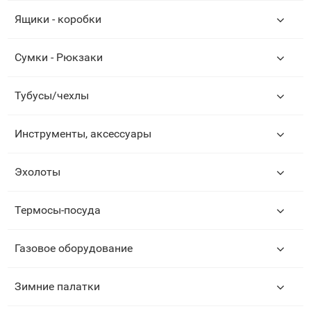
Ящики - коробки
Сумки - Рюкзаки
Тубусы/чехлы
Инструменты, аксессуары
Эхолоты
Термосы-посуда
Газовое оборудование
Зимние палатки