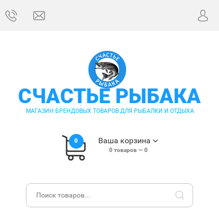
СЧАСТЬЕ РЫБАКА
МАГАЗИН БРЕНДОВЫХ ТОВАРОВ ДЛЯ РЫБАЛКИ И ОТДЫХА
Ваша корзина
0
0
товаров —
0