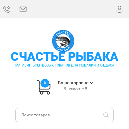
СЧАСТЬЕ РЫБАКА
МАГАЗИН БРЕНДОВЫХ ТОВАРОВ ДЛЯ РЫБАЛКИ И ОТДЫХА
Ваша корзина
0
0
товаров —
0