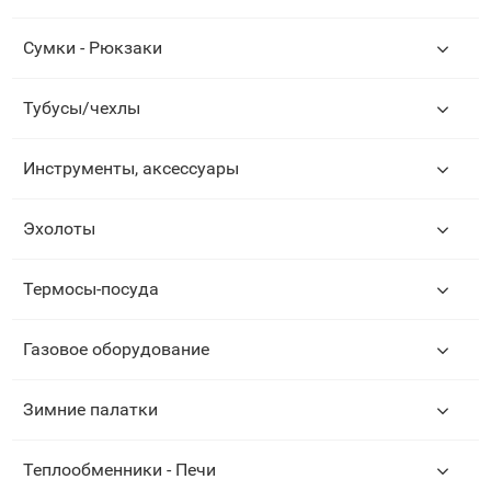
Сумки - Рюкзаки
Тубусы/чехлы
Инструменты, аксессуары
Эхолоты
Термосы-посуда
Газовое оборудование
Зимние палатки
Теплообменники - Печи