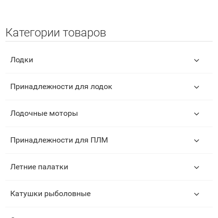
Категории товаров
Лодки
Принадлежности для лодок
Лодочные моторы
Принадлежности для ПЛМ
Летние палатки
Катушки рыболовные