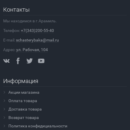
Контакты
Мы находимся в г.Арамиль.
Телефон:
+7(343)200-55-40
E-mail:
schasterybaka@mail.ru
Адрес:
ул. Рабочая, 104
Информация
Акции магазина
Оплата товара
Доставка товара
Возврат товара
Политика конфедициальности