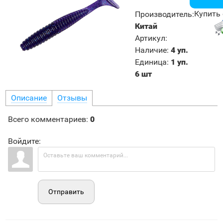
Купить 
Производитель
:
Китай
Артикул
:
Наличие
:
4 уп.
Единица
:
1 уп.
6 шт
Описание
Отзывы
Всего комментариев
:
0
Войдите:
Отправить