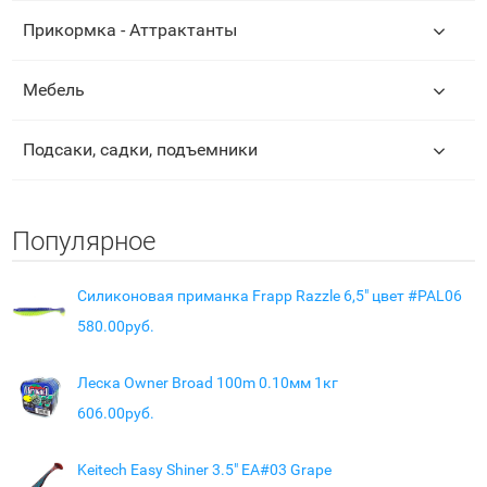
Прикормка - Аттрактанты
Мебель
Подсаки, садки, подъемники
Популярное
Силиконовая приманка Frapp Razzle 6,5" цвет #PAL06
580.00руб.
Леска Owner Broad 100m 0.10мм 1кг
606.00руб.
Keitech Easy Shiner 3.5" EA#03 Grape