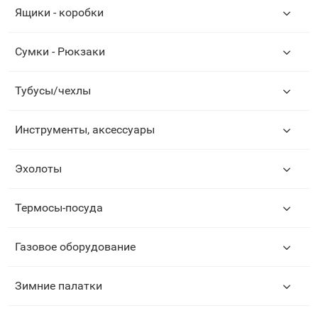
Ящики - коробки
Сумки - Рюкзаки
Тубусы/чехлы
Инструменты, аксессуары
Эхолоты
Термосы-посуда
Газовое оборудование
Зимние палатки