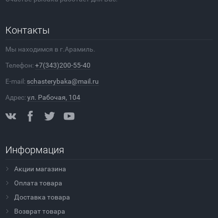
Контакты
Мы находимся в г.Арамиль.
Телефон:
+7(343)200-55-40
E-mail:
schasterybaka@mail.ru
Адрес:
ул. Рабочая, 104
Информация
Акции магазина
Оплата товара
Доставка товара
Возврат товара