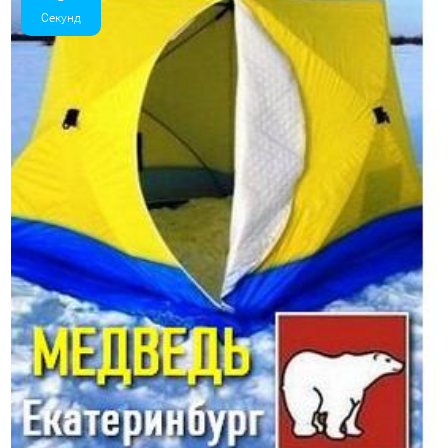
Секунд