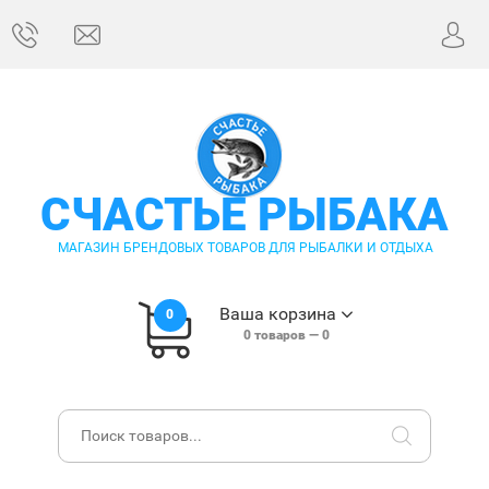
СЧАСТЬЕ РЫБАКА
МАГАЗИН БРЕНДОВЫХ ТОВАРОВ ДЛЯ РЫБАЛКИ И ОТДЫХА
Ваша корзина
0
0
товаров —
0