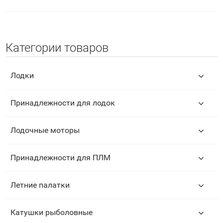
Категории товаров
Лодки
Принадлежности для лодок
Лодочные моторы
Принадлежности для ПЛМ
Летние палатки
Катушки рыболовные