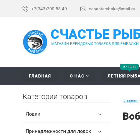
+7(343)200-55-40
schasterybaka@mail.ru
СЧАСТЬЕ РЫ
МАГАЗИН БРЕНДОВЫХ ТОВАРОВ ДЛЯ РЫБАЛКИ
ГЛАВНАЯ
О НАС
ЛЕТНЯЯ РЫБ
Категории товаров
Главная
Воб
Лодки
Принадлежности для лодок