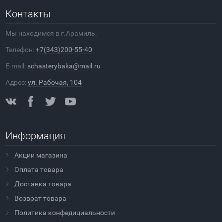
Контакты
Мы находимся в г.Арамиль.
Телефон:
+7(343)200-55-40
E-mail:
schasterybaka@mail.ru
Адрес:
ул. Рабочая, 104
Информация
Акции магазина
Оплата товара
Доставка товара
Возврат товара
Политика конфедициальности