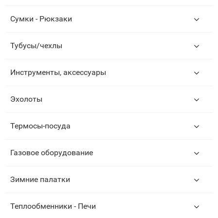
Сумки - Рюкзаки
Тубусы/чехлы
Инструменты, аксессуары
Эхолоты
Термосы-посуда
Газовое оборудование
Зимние палатки
Теплообменники - Печи