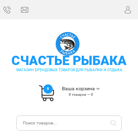
СЧАСТЬЕ РЫБАКА
МАГАЗИН БРЕНДОВЫХ ТОВАРОВ ДЛЯ РЫБАЛКИ И ОТДЫХА
Ваша корзина
0
0
товаров —
0