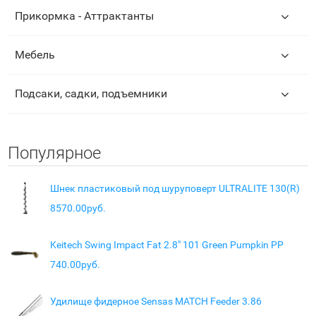
Прикормка - Аттрактанты
Мебель
Подсаки, садки, подъемники
Популярное
Шнек пластиковый под шуруповерт ULTRALITE 130(R)
8570.00руб.
Keitech Swing Impact Fat 2.8" 101 Green Pumpkin PP
740.00руб.
Удилище фидерное Sensas MATCH Feeder 3.86