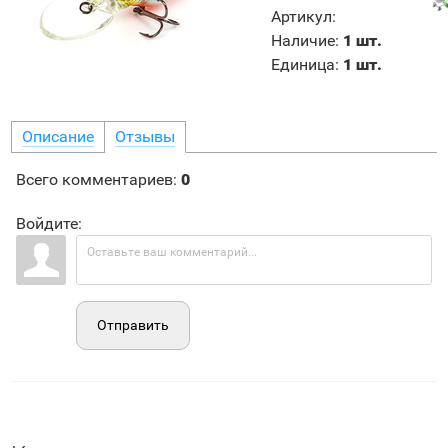
Артикул
:
Наличие
:
1 шт.
Единица
:
1 шт.
Описание
Отзывы
Всего комментариев
:
0
Войдите:
Отправить