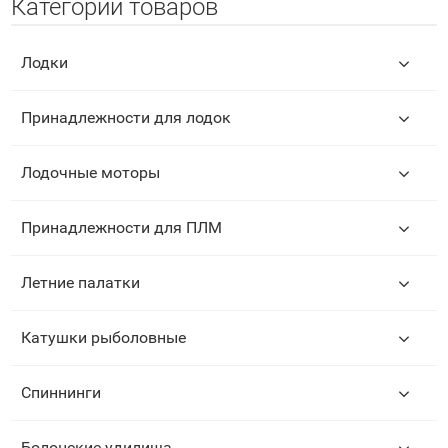
Категории товаров
Лодки
Принадлежности для лодок
Лодочные моторы
Принадлежности для ПЛМ
Летние палатки
Катушки рыболовные
Спиннинги
Болонские удилища