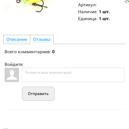
Артикул
:
Наличие
:
1 шт.
Единица
:
1 шт.
Описание
Отзывы
Всего комментариев
:
0
Войдите:
Отправить