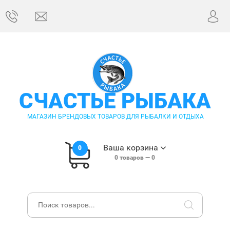
СЧАСТЬЕ РЫБАКА
МАГАЗИН БРЕНДОВЫХ ТОВАРОВ ДЛЯ РЫБАЛКИ И ОТДЫХА
Ваша корзина
0
0
товаров —
0