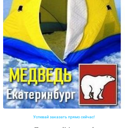
Успевай заказать прямо сейчас!