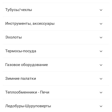
Тубусы/чехлы
Инструменты, аксессуары
Эхолоты
Термосы-посуда
Газовое оборудование
Зимние палатки
Теплообменники - Печи
Ледобуры-Шуруповерты