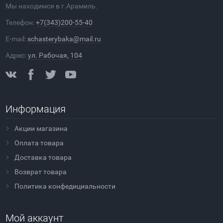
Мы находимся в г.Арамиль.
Телефон:
+7(343)200-55-40
E-mail:
schasterybaka@mail.ru
Адрес:
ул. Рабочая, 104
Информация
Акции магазина
Оплата товара
Доставка товара
Возврат товара
Политика конфедициальности
Мой аккаунт