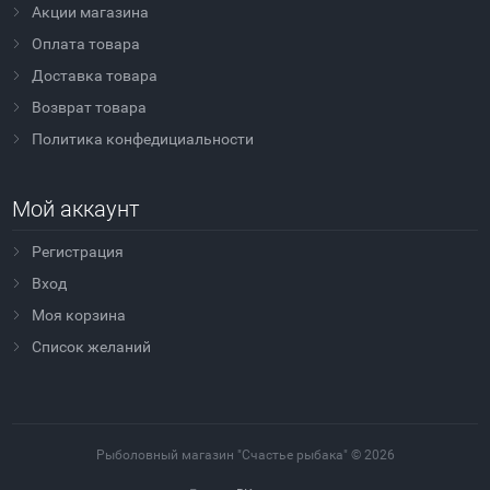
Акции магазина
Оплата товара
Доставка товара
Возврат товара
Политика конфедициальности
Мой аккаунт
Регистрация
Вход
Моя корзина
Cписок желаний
Рыболовный магазин "Счастье рыбака" © 2026