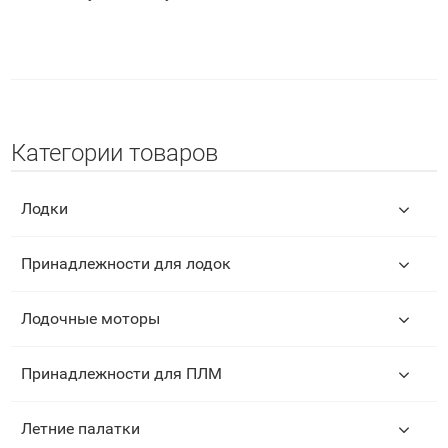
Категории товаров
Лодки
Принадлежности для лодок
Лодочные моторы
Принадлежности для ПЛМ
Летние палатки