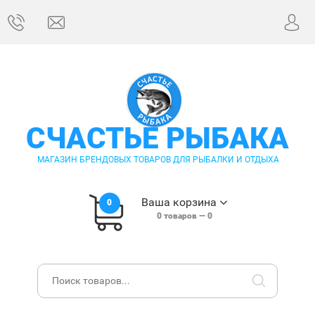
СЧАСТЬЕ РЫБАКА
МАГАЗИН БРЕНДОВЫХ ТОВАРОВ ДЛЯ РЫБАЛКИ И ОТДЫХА
Ваша корзина
0
0
товаров —
0