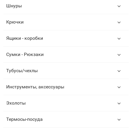
Шнуры
Крючки
Ящики - коробки
Сумки - Рюкзаки
Тубусы/чехлы
Инструменты, аксессуары
Эхолоты
Термосы-посуда