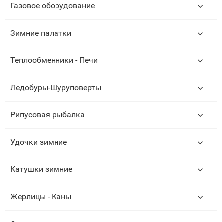
Газовое оборудование
Зимние палатки
Теплообменники - Печи
Ледобуры-Шуруповерты
Рипусовая рыбалка
Удочки зимние
Катушки зимние
Жерлицы - Каны