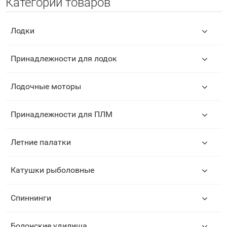
Категории товаров
Лодки
Принадлежности для лодок
Лодочные моторы
Принадлежности для ПЛМ
Летние палатки
Катушки рыболовные
Спиннинги
Болонские удилища