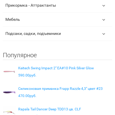
Прикормка - Аттрактанты
Мебель
Подсаки, садки, подъемники
Популярное
Keitech Swing Impact 2" EA#10 Pink Silver Glow
590.00руб.
Силиконовая приманка Frapp Razzle 4,3" цвет #23
470.00руб.
Rapala Tail Dancer Deep TDD13 цв. CLF