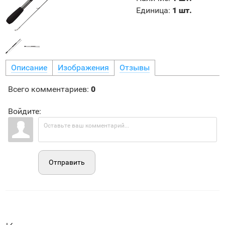
Единица
:
1 шт.
Описание
Изображения
Отзывы
Всего комментариев
:
0
Войдите:
Отправить