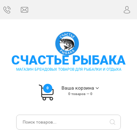
СЧАСТЬЕ РЫБАКА
МАГАЗИН БРЕНДОВЫХ ТОВАРОВ ДЛЯ РЫБАЛКИ И ОТДЫХА
Ваша корзина
0
0
товаров —
0