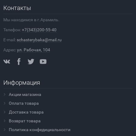
Контакты
Мы находимся в г.Арамиль.
Телефон:
+7(343)200-55-40
E-mail:
schasterybaka@mail.ru
Адрес:
ул. Рабочая, 104
Информация
Акции магазина
Оплата товара
Доставка товара
Возврат товара
Политика конфедициальности