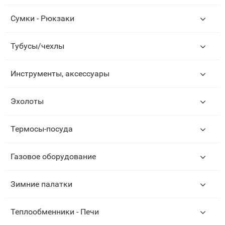
Сумки - Рюкзаки
Тубусы/чехлы
Инструменты, аксессуары
Эхолоты
Термосы-посуда
Газовое оборудование
Зимние палатки
Теплообменники - Печи