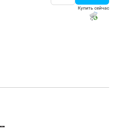
Купить сейчас