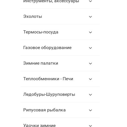
Инструменты, аксессуары
Эхолоты
Термосы-посуда
Газовое оборудование
Зимние палатки
Теплообменники - Печи
Ледобуры-Шуруповерты
Рипусовая рыбалка
Удочки зимние