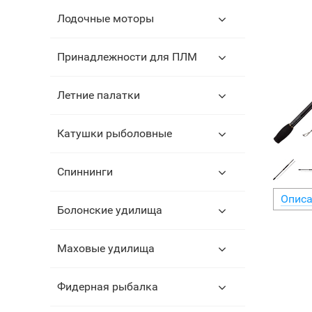
Лодочные моторы
Принадлежности для ПЛМ
Летние палатки
Катушки рыболовные
Спиннинги
Описа
Болонские удилища
Маховые удилища
Фидерная рыбалка