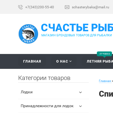
+7(343)200-55-40
schasterybaka@mail.ru
СЧАСТЬЕ РЫ
МАГАЗИН БРЕНДОВЫХ ТОВАРОВ ДЛЯ РЫБАЛКИ
ГЛАВНАЯ
О НАС
ЛЕТНЯЯ РЫБ
Категории товаров
Главная
Спи
Лодки
Принадлежности для лодок