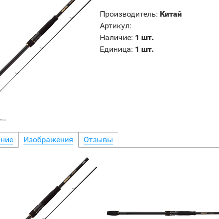
Производитель
:
Китай
Артикул
:
Наличие
:
1 шт.
Единица
:
1 шт.
ние
Изображения
Отзывы