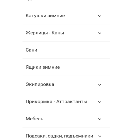
Катушки зимние
Жерлицы - Каны
Сани
Ящики зимние
Экипировка
Прикормка - Аттрактанты
Мебель
Подсаки, садки, подъемники