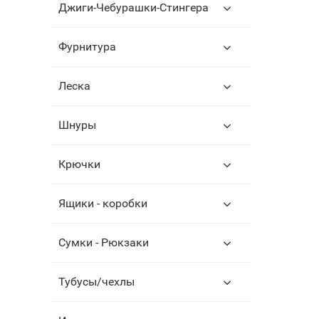
Джиги-Чебурашки-Стингера
Фурнитура
Леска
Шнуры
Крючки
Ящики - коробки
Сумки - Рюкзаки
Тубусы/чехлы