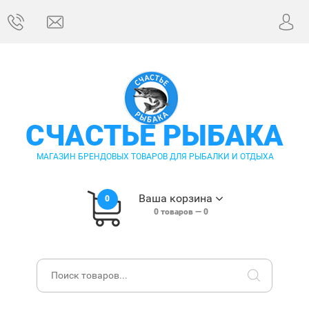
СЧАСТЬЕ РЫБАКА
МАГАЗИН БРЕНДОВЫХ ТОВАРОВ ДЛЯ РЫБАЛКИ И ОТДЫХА
Ваша корзина
0
0
товаров —
0