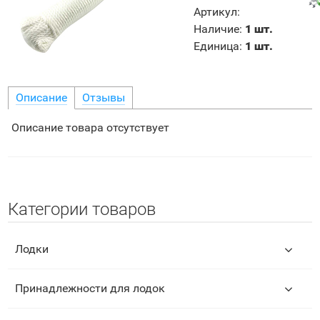
Артикул
:
Наличие
:
1 шт.
Единица
:
1 шт.
Описание
Отзывы
Описание товара отсутствует
Категории товаров
Лодки
Принадлежности для лодок