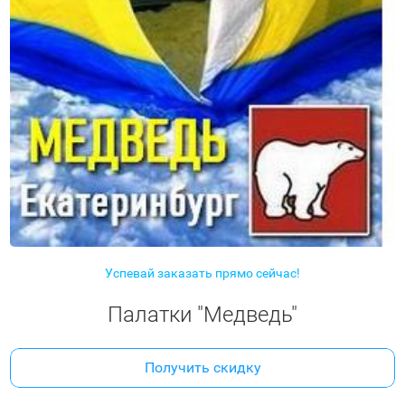
Успевай заказать прямо сейчас!
Палатки "Медведь"
Получить скидку