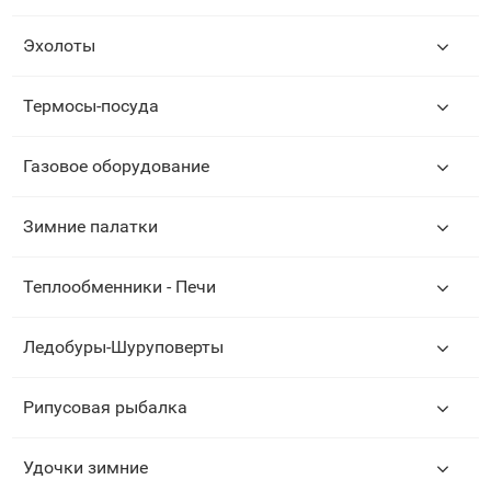
Эхолоты
Термосы-посуда
Газовое оборудование
Зимние палатки
Теплообменники - Печи
Ледобуры-Шуруповерты
Рипусовая рыбалка
Удочки зимние