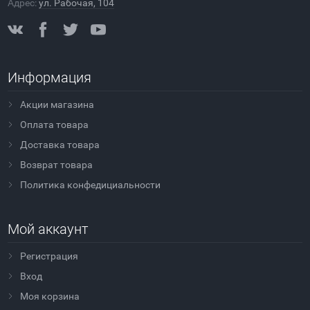
Адрес:
ул. Рабочая, 104
Информация
Акции магазина
Оплата товара
Доставка товара
Возврат товара
Политика конфедициальности
Мой аккаунт
Регистрация
Вход
Моя корзина