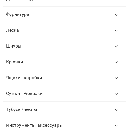
Фурнитура
Леска
Шнуры
Крючки
Ящики - коробки
Сумки - Рюкзаки
Тубусы/чехлы
Инструменты, аксессуары