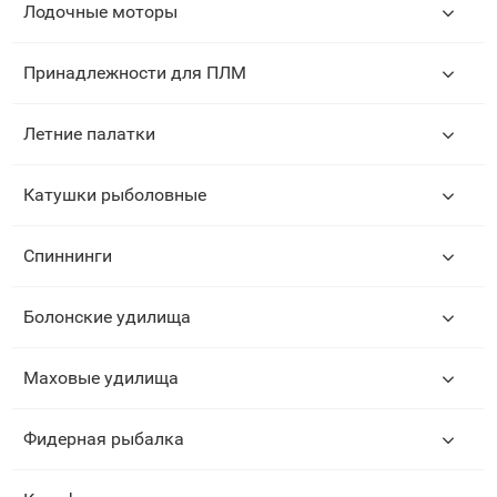
Лодочные моторы
Принадлежности для ПЛМ
Летние палатки
Катушки рыболовные
Спиннинги
Болонские удилища
Маховые удилища
Фидерная рыбалка