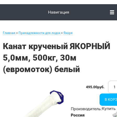
Навигация
Главная
»
Принадлежности для лодок
»
Якоря
Канат крученый ЯКОРНЫЙ
5,0мм, 500кг, 30м
(евромоток) белый
495.00руб.
Купить 
Производитель
:
Россия