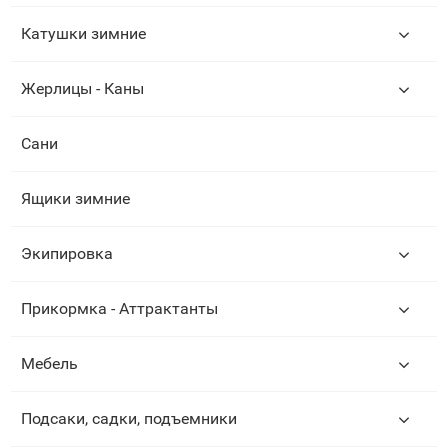
Катушки зимние
Жерлицы - Каны
Сани
Ящики зимние
Экипировка
Прикормка - Аттрактанты
Мебель
Подсаки, садки, подъемники