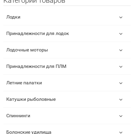
Категории товаров
Лодки
Принадлежности для лодок
Лодочные моторы
Принадлежности для ПЛМ
Летние палатки
Катушки рыболовные
Спиннинги
Болонские удилища