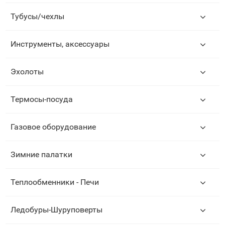
Тубусы/чехлы
Инструменты, аксессуары
Эхолоты
Термосы-посуда
Газовое оборудование
Зимние палатки
Теплообменники - Печи
Ледобуры-Шуруповерты