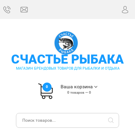
СЧАСТЬЕ РЫБАКА
МАГАЗИН БРЕНДОВЫХ ТОВАРОВ ДЛЯ РЫБАЛКИ И ОТДЫХА
Ваша корзина
0
0
товаров —
0