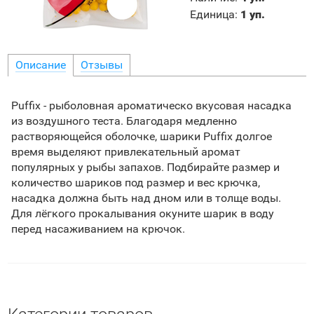
Единица
:
1 уп.
Описание
Отзывы
Puffix - рыболовная ароматическо вкусовая насадка
из воздушного теста. Благодаря медленно
растворяющейся оболочке, шарики Puffix долгое
время выделяют привлекательный аромат
популярных у рыбы запахов. Подбирайте размер и
количество шариков под размер и вес крючка,
насадка должна быть над дном или в толще воды.
Для лёгкого прокалывания окуните шарик в воду
перед насаживанием на крючок.