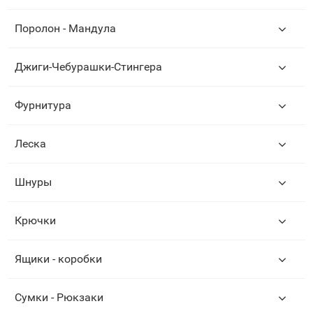
Поролон - Мандула
Джиги-Чебурашки-Стингера
Фурнитура
Леска
Шнуры
Крючки
Ящики - коробки
Сумки - Рюкзаки