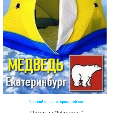
Успевай заказать прямо сейчас!