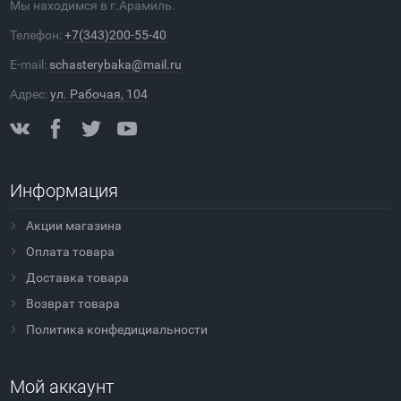
Мы находимся в г.Арамиль.
Телефон:
+7(343)200-55-40
E-mail:
schasterybaka@mail.ru
Адрес:
ул. Рабочая, 104
Информация
Акции магазина
Оплата товара
Доставка товара
Возврат товара
Политика конфедициальности
Мой аккаунт