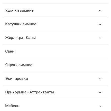
Удочки зимние
Катушки зимние
Жерлицы - Каны
Сани
Ящики зимние
Экипировка
Прикормка - Аттрактанты
Мебель