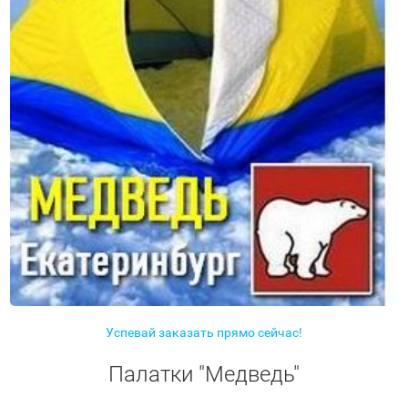
Успевай заказать прямо сейчас!
Палатки "Медведь"