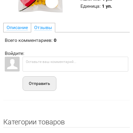
Единица
:
1 уп.
Описание
Отзывы
Всего комментариев
:
0
Войдите:
Отправить
Категории товаров