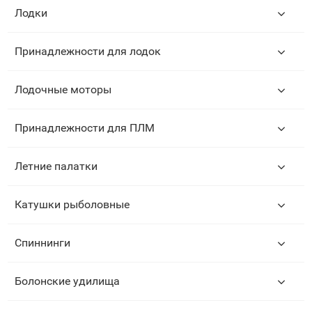
Лодки
Принадлежности для лодок
Лодочные моторы
Принадлежности для ПЛМ
Летние палатки
Катушки рыболовные
Спиннинги
Болонские удилища