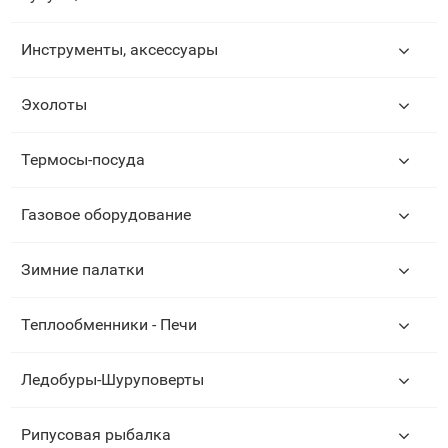
Инструменты, аксессуары
Эхолоты
Термосы-посуда
Газовое оборудование
Зимние палатки
Теплообменники - Печи
Ледобуры-Шуруповерты
Рипусовая рыбалка