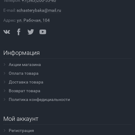
Телефон:
+7(343)200-55-40
E-mail:
schasterybaka@mail.ru
Адрес:
ул. Рабочая, 104
Информация
Акции магазина
Оплата товара
Доставка товара
Возврат товара
Политика конфедициальности
Мой аккаунт
Регистрация