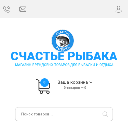
СЧАСТЬЕ РЫБАКА
МАГАЗИН БРЕНДОВЫХ ТОВАРОВ ДЛЯ РЫБАЛКИ И ОТДЫХА
Ваша корзина
0
0
товаров —
0