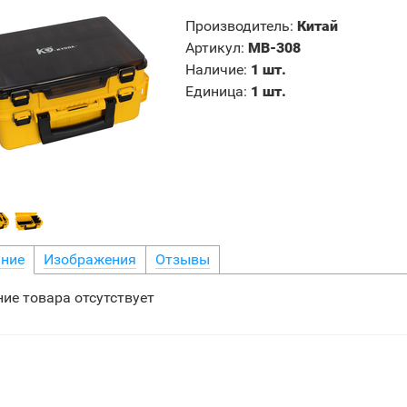
Производитель
:
Китай
Артикул
:
MB-308
Наличие
:
1 шт.
Единица
:
1 шт.
ние
Изображения
Отзывы
ие товара отсутствует