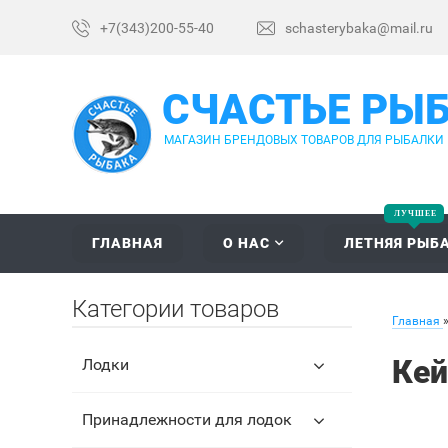
+7(343)200-55-40
schasterybaka@mail.ru
СЧАСТЬЕ РЫ
МАГАЗИН БРЕНДОВЫХ ТОВАРОВ ДЛЯ РЫБАЛКИ
ГЛАВНАЯ
О НАС
ЛЕТНЯЯ РЫБ
Категории товаров
Главная
Кей
Лодки
Принадлежности для лодок