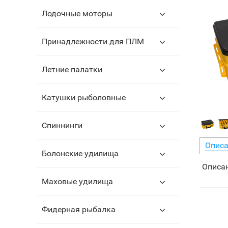
Лодочные моторы
Принадлежности для ПЛМ
Летние палатки
Катушки рыболовные
Спиннинги
Описа
Болонские удилища
Описан
Маховые удилища
Фидерная рыбалка