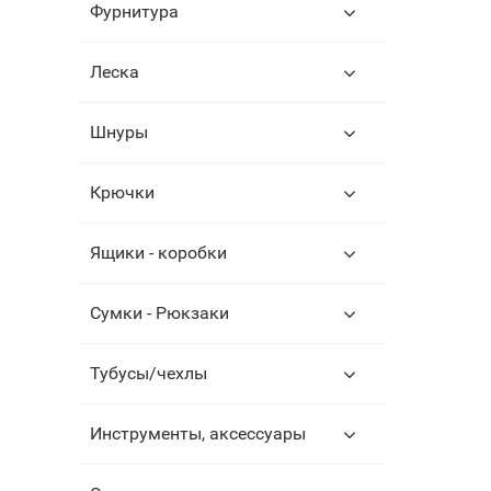
Фурнитура
Леска
Шнуры
Крючки
Ящики - коробки
Сумки - Рюкзаки
Тубусы/чехлы
Инструменты, аксессуары