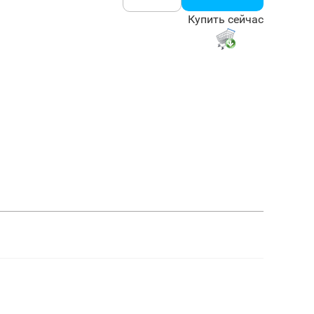
Купить сейчас