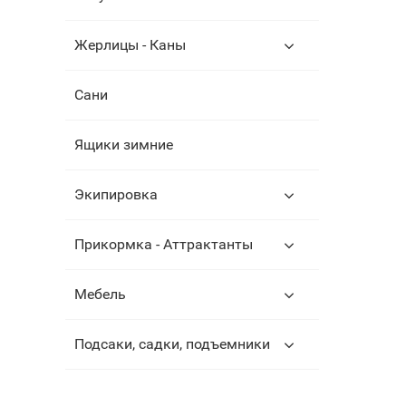
Жерлицы - Каны
Сани
Ящики зимние
Экипировка
Прикормка - Аттрактанты
Мебель
Подсаки, садки, подъемники