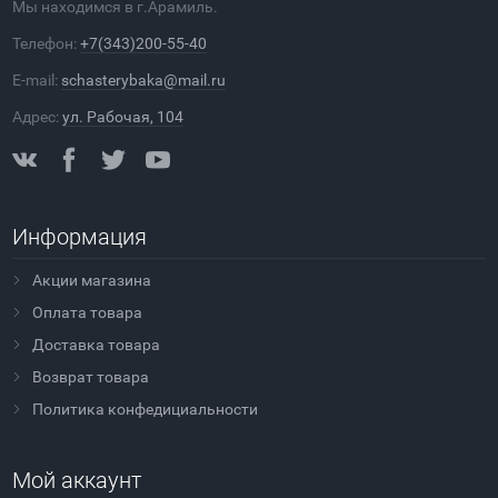
Мы находимся в г.Арамиль.
Телефон:
+7(343)200-55-40
E-mail:
schasterybaka@mail.ru
Адрес:
ул. Рабочая, 104
Информация
Акции магазина
Оплата товара
Доставка товара
Возврат товара
Политика конфедициальности
Мой аккаунт