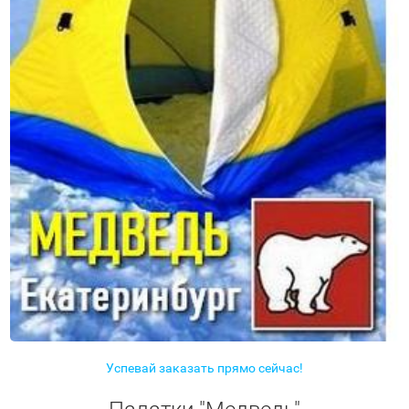
Успевай заказать прямо сейчас!