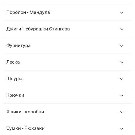
Поролон - Мандула
Джиги-Чебурашки-Стингера
Фурнитура
Леска
Шнуры
Крючки
Ящики - коробки
Сумки - Рюкзаки