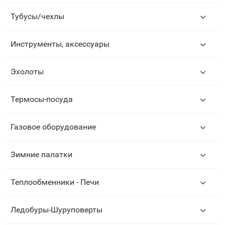
Тубусы/чехлы
Инструменты, аксессуары
Эхолоты
Термосы-посуда
Газовое оборудование
Зимние палатки
Теплообменники - Печи
Ледобуры-Шуруповерты