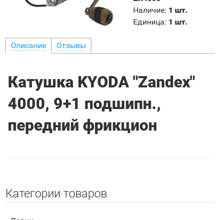
Наличие
:
1 шт.
Единица
:
1 шт.
Описание
Отзывы
Катушка KYODA "Zandex"
4000, 9+1 подшипн.,
передний фрикцион
Категории товаров