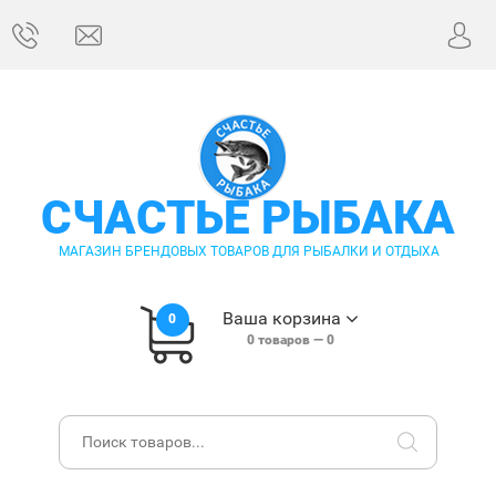
СЧАСТЬЕ РЫБАКА
МАГАЗИН БРЕНДОВЫХ ТОВАРОВ ДЛЯ РЫБАЛКИ И ОТДЫХА
Ваша корзина
0
0
товаров —
0