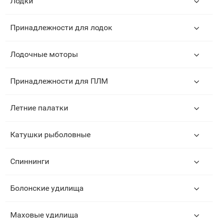
Лодки
Принадлежности для лодок
Лодочные моторы
Принадлежности для ПЛМ
Летние палатки
Катушки рыболовные
Спиннинги
Болонские удилища
Маховые удилища