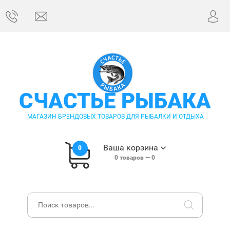
СЧАСТЬЕ РЫБАКА
МАГАЗИН БРЕНДОВЫХ ТОВАРОВ ДЛЯ РЫБАЛКИ И ОТДЫХА
Ваша корзина
0
0
товаров —
0