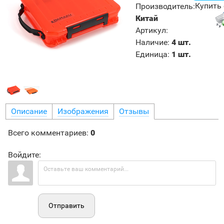
Купить 
Производитель
:
Китай
Артикул
:
Наличие
:
4 шт.
Единица
:
1 шт.
Описание
Изображения
Отзывы
Всего комментариев
:
0
Войдите:
Отправить