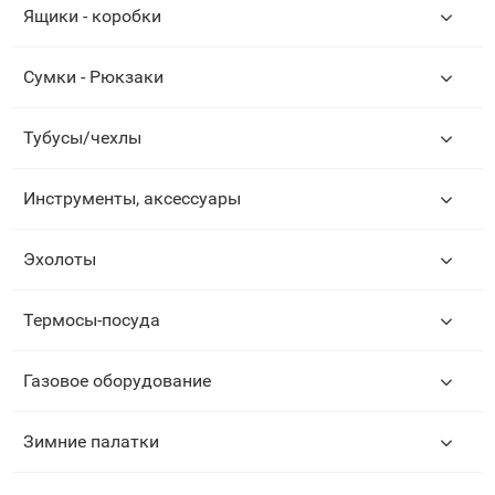
Ящики - коробки
Сумки - Рюкзаки
Тубусы/чехлы
Инструменты, аксессуары
Эхолоты
Термосы-посуда
Газовое оборудование
Зимние палатки