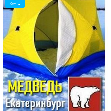
Секунд