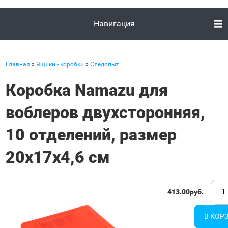
Навигация
Главная
»
Ящики - коробки
»
Следопыт
Коробка Namazu для
воблеров двухсторонняя,
10 отделений, размер
20х17х4,6 см
413.00руб.