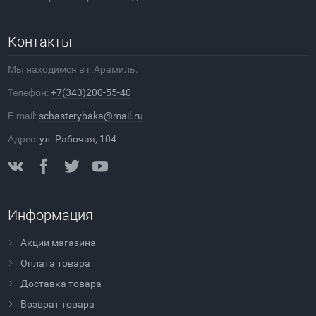
Контакты
Мы находимся в г.Арамиль.
Телефон:
+7(343)200-55-40
E-mail:
schasterybaka@mail.ru
Адрес:
ул. Рабочая, 104
Информация
Акции магазина
Оплата товара
Доставка товара
Возврат товара