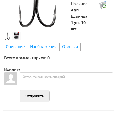
Наличие
:
4 уп.
Единица
:
1 уп. 10
шт.
Описание
Изображения
Отзывы
Всего комментариев
:
0
Войдите:
Отправить