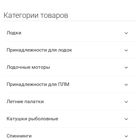
Категории товаров
Лодки
Принадлежности для лодок
Лодочные моторы
Принадлежности для ПЛМ
Летние палатки
Катушки рыболовные
Спиннинги