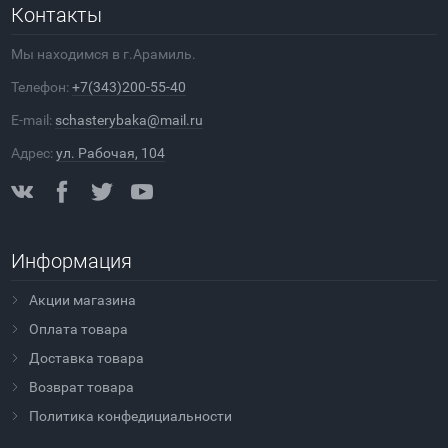
Контакты
Мы находимся в г.Арамиль.
Телефон:
+7(343)200-55-40
E-mail:
schasterybaka@mail.ru
Адрес:
ул. Рабочая, 104
Информация
Акции магазина
Оплата товара
Доставка товара
Возврат товара
Политика конфедициальности