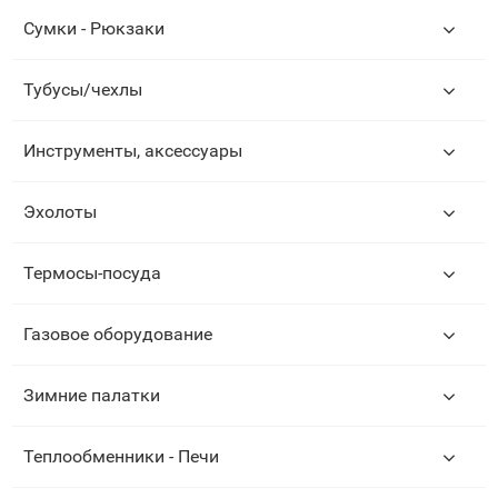
Сумки - Рюкзаки
Тубусы/чехлы
Инструменты, аксессуары
Эхолоты
Термосы-посуда
Газовое оборудование
Зимние палатки
Теплообменники - Печи