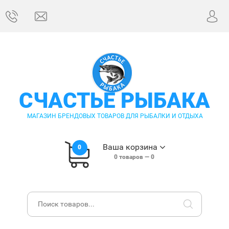
СЧАСТЬЕ РЫБАКА
МАГАЗИН БРЕНДОВЫХ ТОВАРОВ ДЛЯ РЫБАЛКИ И ОТДЫХА
Ваша корзина
0
0
товаров —
0