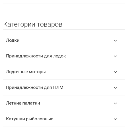
Категории товаров
Лодки
Принадлежности для лодок
Лодочные моторы
Принадлежности для ПЛМ
Летние палатки
Катушки рыболовные