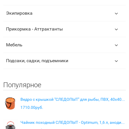
Экипировка
Прикормка - Аттрактанты
Мебель
Подсаки, садки, подъемники
Популярное
Ведро с крышкой "СЛЕДОПЫТ" для рыбы, ПВХ, 40х40х40 см
1710.00руб.
Чайник походный СЛЕДОПЫТ - Optimum, 1,6 л, анодир. алюм.