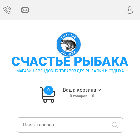
СЧАСТЬЕ РЫБАКА
МАГАЗИН БРЕНДОВЫХ ТОВАРОВ ДЛЯ РЫБАЛКИ И ОТДЫХА
Ваша корзина
0
0
товаров —
0