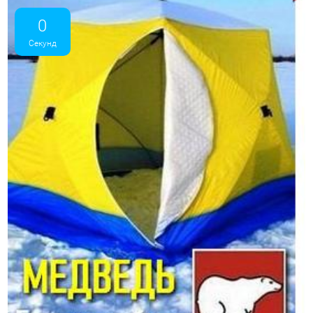
0
Секунд