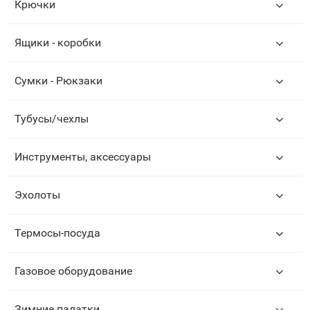
Крючки
Ящики - коробки
Сумки - Рюкзаки
Тубусы/чехлы
Инструменты, аксессуары
Эхолоты
Термосы-посуда
Газовое оборудование
Зимние палатки