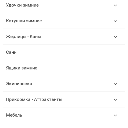
Удочки зимние
Катушки зимние
Жерлицы - Каны
Сани
Ящики зимние
Экипировка
Прикормка - Аттрактанты
Мебель