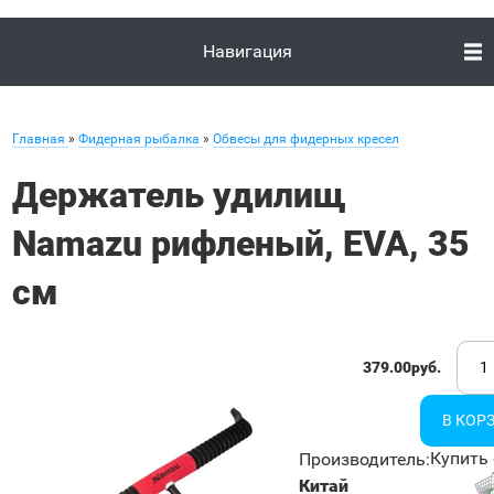
Навигация
Главная
»
Фидерная рыбалка
»
Обвесы для фидерных кресел
Держатель удилищ
Namazu рифленый, EVA, 35
см
379.00руб.
Купить 
Производитель
:
Китай