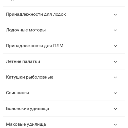
Принадлежности для лодок
Лодочные моторы
Принадлежности для ПЛМ
Летние палатки
Катушки рыболовные
Спиннинги
Болонские удилища
Маховые удилища