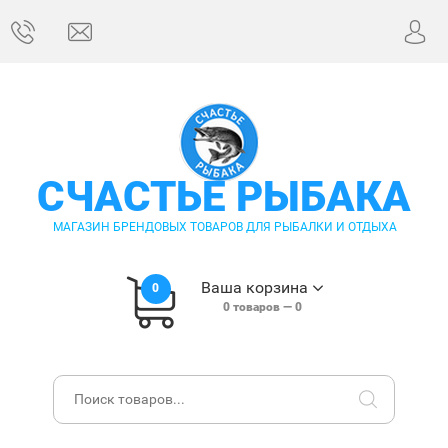
СЧАСТЬЕ РЫБАКА
МАГАЗИН БРЕНДОВЫХ ТОВАРОВ ДЛЯ РЫБАЛКИ И ОТДЫХА
Ваша корзина
0
0
товаров —
0