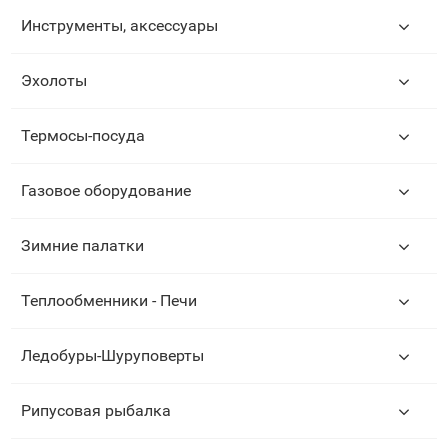
Инструменты, аксессуары
Эхолоты
Термосы-посуда
Газовое оборудование
Зимние палатки
Теплообменники - Печи
Ледобуры-Шуруповерты
Рипусовая рыбалка