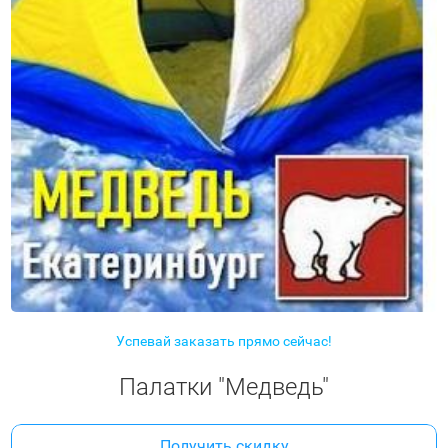
Успевай заказать прямо сейчас!
Палатки "Медведь"
Получить скидку