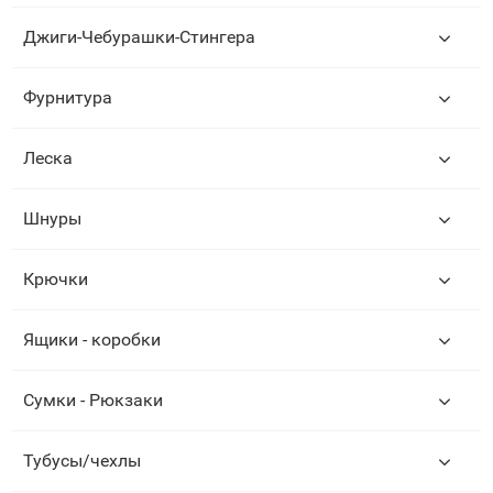
Джиги-Чебурашки-Стингера
Фурнитура
Леска
Шнуры
Крючки
Ящики - коробки
Сумки - Рюкзаки
Тубусы/чехлы