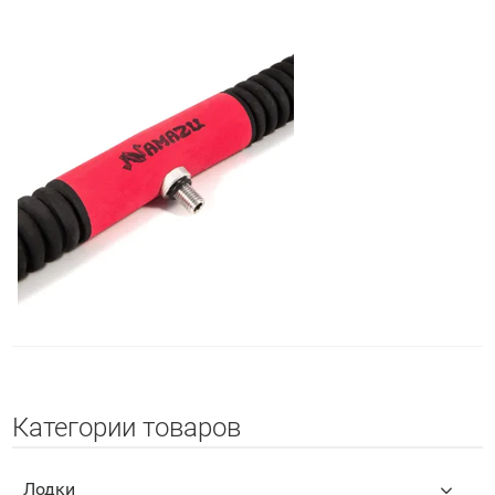
Категории товаров
Лодки