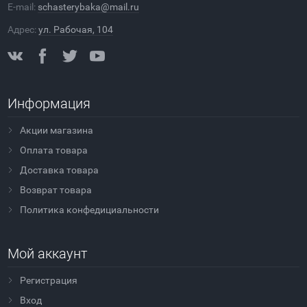
E-mail:
schasterybaka@mail.ru
Адрес:
ул. Рабочая, 104
Информация
Акции магазина
Оплата товара
Доставка товара
Возврат товара
Политика конфедициальности
Мой аккаунт
Регистрация
Вход