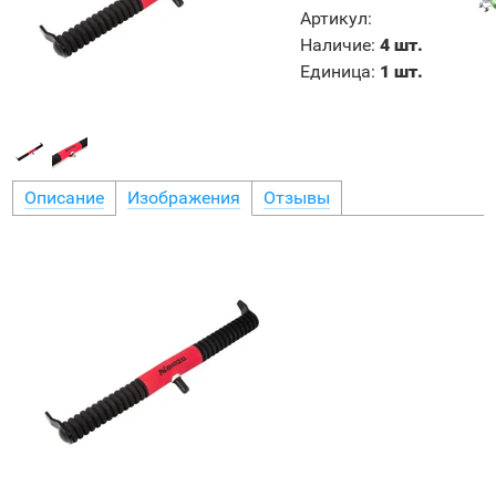
Артикул
:
Наличие
:
4 шт.
Единица
:
1 шт.
Описание
Изображения
Отзывы