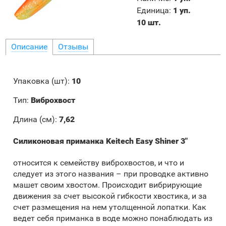
Единица
:
1 уп.
10 шт.
Описание
Отзывы
Упаковка (шт):
10
Тип:
Виброхвост
Длина (см):
7,62
Силиконовая приманка Keitech Easy Shiner 3"
относится к семейству виброхвостов, и что и
следует из этого названия – при проводке активно
машет своим хвостом. Происходит вибрирующие
движения за счет высокой гибкости хвостика, и за
счет размещения на нем утолщенной лопатки. Как
ведет себя приманка в воде можно понаблюдать из