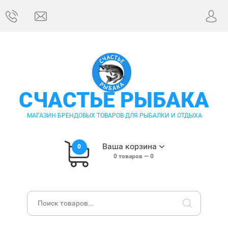
СЧАСТЬЕ РЫБАКА
МАГАЗИН БРЕНДОВЫХ ТОВАРОВ ДЛЯ РЫБАЛКИ И ОТДЫХА
Ваша корзина
0
0
товаров —
0