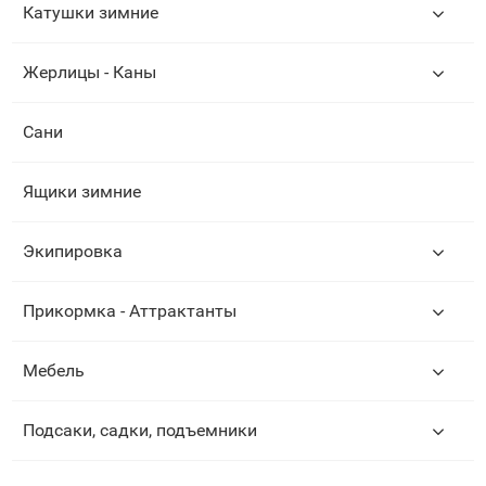
Катушки зимние
Жерлицы - Каны
Сани
Ящики зимние
Экипировка
Прикормка - Аттрактанты
Мебель
Подсаки, садки, подъемники