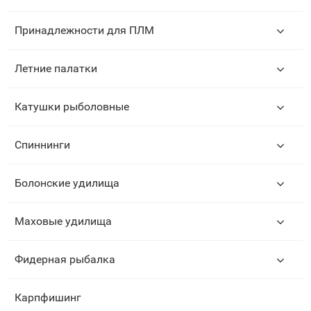
Принадлежности для ПЛМ
Летние палатки
Катушки рыболовные
Спиннинги
Болонские удилища
Маховые удилища
Фидерная рыбалка
Карпфишинг