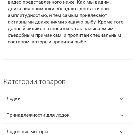
видео представленного ниже. Как мы видим,
движения приманки обладают достаточной
амплитудностью, и тем самым привлекают
активными движениями хищную рыбу. Кроме того
данный силикон относится к так называемым
съедобным приманкам, и пропитан специальным
составом, который нравится рыбе.
Категории товаров
Лодки
Принадлежности для лодок
Лодочные моторы