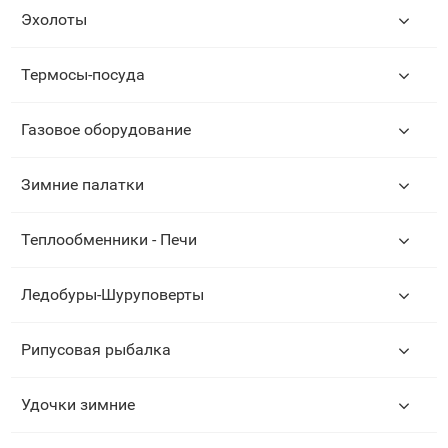
Эхолоты
Термосы-посуда
Газовое оборудование
Зимние палатки
Теплообменники - Печи
Ледобуры-Шуруповерты
Рипусовая рыбалка
Удочки зимние