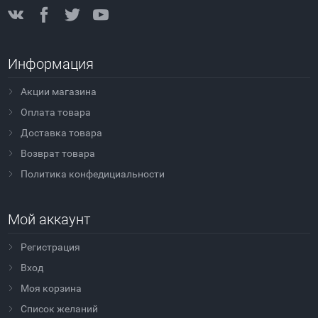
Информация
Акции магазина
Оплата товара
Доставка товара
Возврат товара
Политика конфедициальности
Мой аккаунт
Регистрация
Вход
Моя корзина
Cписок желаний