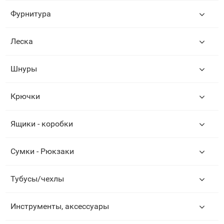
Фурнитура
Леска
Шнуры
Крючки
Ящики - коробки
Сумки - Рюкзаки
Тубусы/чехлы
Инструменты, аксессуары