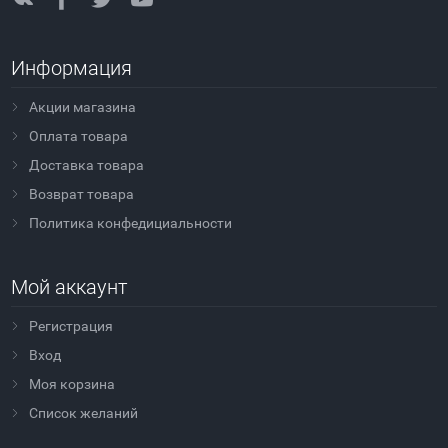
Информация
Акции магазина
Оплата товара
Доставка товара
Возврат товара
Политика конфедициальности
Мой аккаунт
Регистрация
Вход
Моя корзина
Cписок желаний