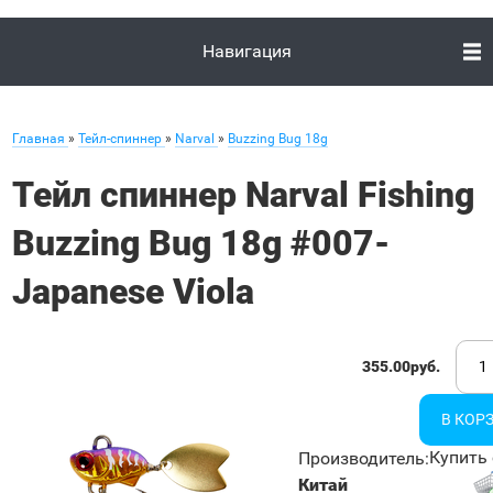
Навигация
Главная
»
Тейл-спиннер
»
Narval
»
Buzzing Bug 18g
Тейл спиннер Narval Fishing
Buzzing Bug 18g #007-
Japanese Viola
355.00руб.
Купить 
Производитель
:
Китай