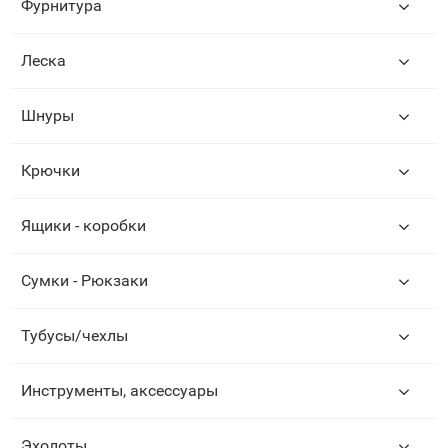
Фурнитура
Леска
Шнуры
Крючки
Ящики - коробки
Сумки - Рюкзаки
Тубусы/чехлы
Инструменты, аксессуары
Эхолоты