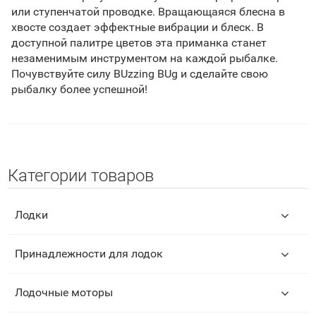
или ступенчатой проводке. Вращающаяся блесна в
хвосте создает эффектные вибрации и блеск. В
доступной палитре цветов эта приманка станет
незаменимым инструментом на каждой рыбалке.
Почувствуйте силу BUzzing BUg и сделайте свою
рыбалку более успешной!
Категории товаров
Лодки
Принадлежности для лодок
Лодочные моторы