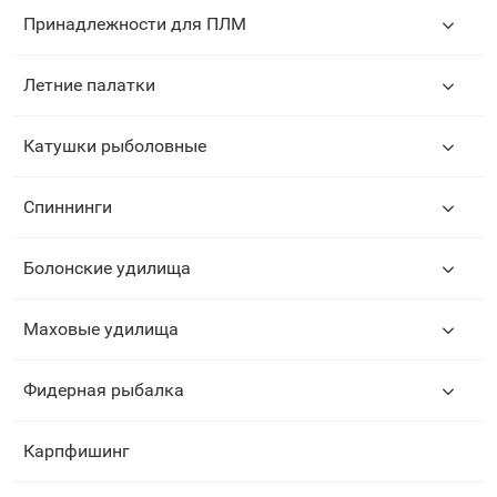
Принадлежности для ПЛМ
Летние палатки
Катушки рыболовные
Спиннинги
Болонские удилища
Маховые удилища
Фидерная рыбалка
Карпфишинг