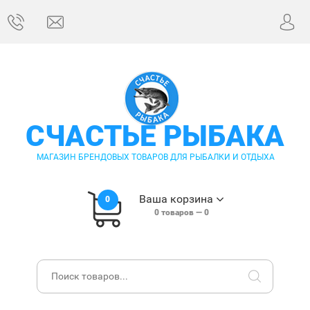
СЧАСТЬЕ РЫБАКА
МАГАЗИН БРЕНДОВЫХ ТОВАРОВ ДЛЯ РЫБАЛКИ И ОТДЫХА
Ваша корзина
0
0
товаров —
0