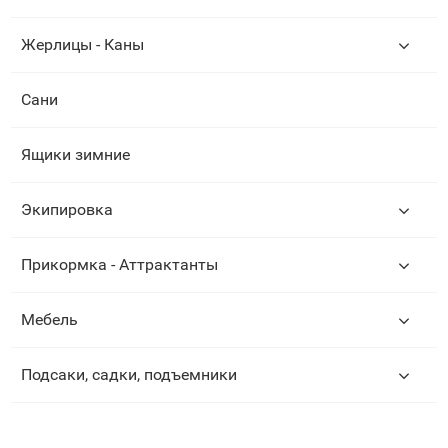
Жерлицы - Каны
Сани
Ящики зимние
Экипировка
Прикормка - Аттрактанты
Мебель
Подсаки, садки, подъемники