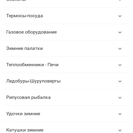
Термосы-посуда
Газовое оборудование
Зимние палатки
Теплообменники - Печи
Ледобуры-Шуруповерты
Рипусовая рыбалка
Удочки зимние
Катушки зимние