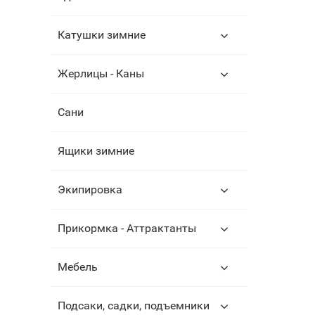
Катушки зимние
Жерлицы - Каны
Сани
Ящики зимние
Экипировка
Прикормка - Аттрактанты
Мебель
Подсаки, садки, подъемники