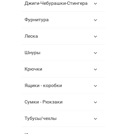
Джиги-Чебурашки-Стингера
Фурнитура
Леска
Шнуры
Крючки
Ящики - коробки
Сумки - Рюкзаки
Тубусы/чехлы