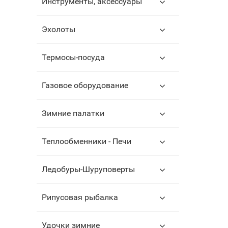
Инструменты, аксессуары
Эхолоты
Термосы-посуда
Газовое оборудование
Зимние палатки
Теплообменники - Печи
Ледобуры-Шуруповерты
Рипусовая рыбалка
Удочки зимние