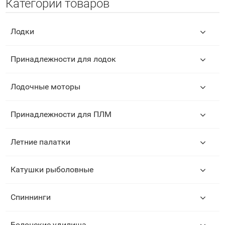
Категории товаров
Лодки
Принадлежности для лодок
Лодочные моторы
Принадлежности для ПЛМ
Летние палатки
Катушки рыболовные
Спиннинги
Болонские удилища