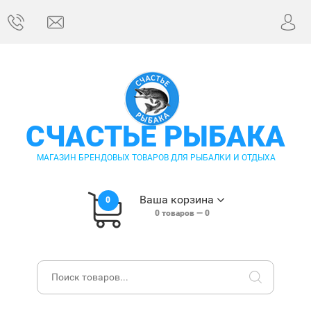
СЧАСТЬЕ РЫБАКА
МАГАЗИН БРЕНДОВЫХ ТОВАРОВ ДЛЯ РЫБАЛКИ И ОТДЫХА
Ваша корзина
0
0
товаров —
0