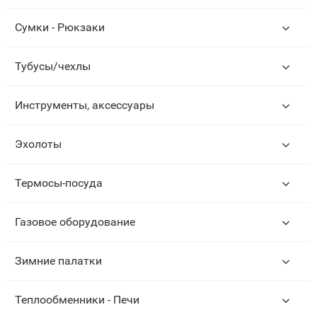
Сумки - Рюкзаки
Тубусы/чехлы
Инструменты, аксессуары
Эхолоты
Термосы-посуда
Газовое оборудование
Зимние палатки
Теплообменники - Печи