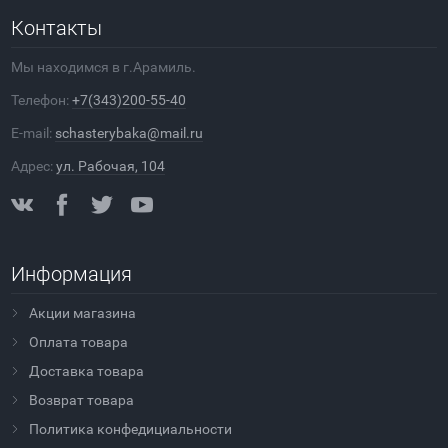
Контакты
Мы находимся в г.Арамиль.
Телефон:
+7(343)200-55-40
E-mail:
schasterybaka@mail.ru
Адрес:
ул. Рабочая, 104
Информация
Акции магазина
Оплата товара
Доставка товара
Возврат товара
Политика конфедициальности