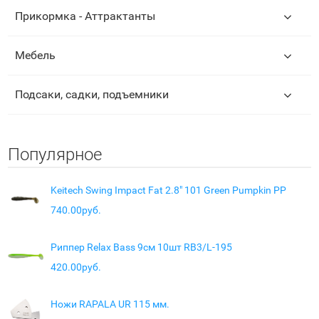
Прикормка - Аттрактанты
Мебель
Подсаки, садки, подъемники
Популярное
Keitech Swing Impact Fat 2.8" 101 Green Pumpkin PP
740.00руб.
Риппер Relax Bass 9см 10шт RB3/L-195
420.00руб.
Ножи RAPALA UR 115 мм.