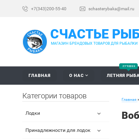
+7(343)200-55-40
schasterybaka@mail.ru
СЧАСТЬЕ РЫ
МАГАЗИН БРЕНДОВЫХ ТОВАРОВ ДЛЯ РЫБАЛКИ
ГЛАВНАЯ
О НАС
ЛЕТНЯЯ РЫБ
Категории товаров
Главная
Воб
Лодки
Принадлежности для лодок