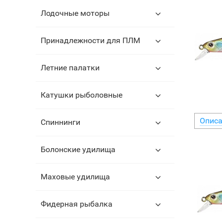
Лодочные моторы
Принадлежности для ПЛМ
Летние палатки
Катушки рыболовные
Описа
Спиннинги
Болонские удилища
Маховые удилища
Фидерная рыбалка