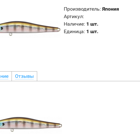
Производитель
:
Япония
Артикул
:
Наличие
:
1 шт.
Единица
:
1 шт.
ние
Отзывы