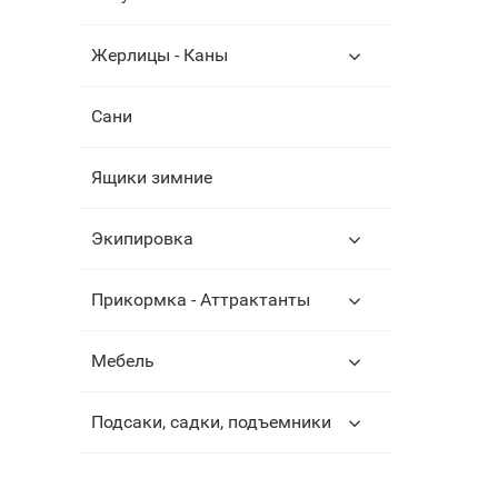
Жерлицы - Каны
Сани
Ящики зимние
Экипировка
Прикормка - Аттрактанты
Мебель
Подсаки, садки, подъемники