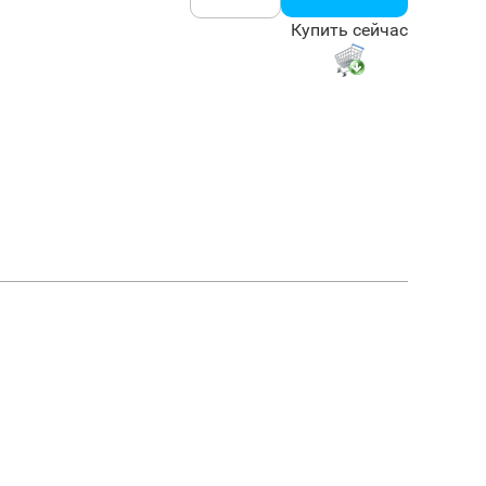
Купить сейчас