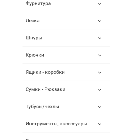
Фурнитура
Леска
Шнуры
Крючки
Ящики - коробки
Сумки - Рюкзаки
Тубусы/чехлы
Инструменты, аксессуары