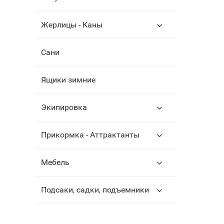
Жерлицы - Каны
Сани
Ящики зимние
Экипировка
Прикормка - Аттрактанты
Мебель
Подсаки, садки, подъемники