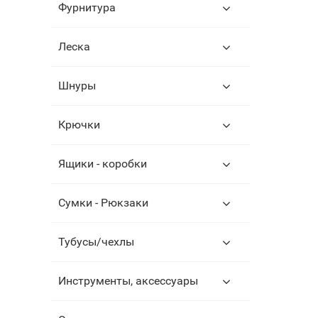
Фурнитура
Леска
Шнуры
Крючки
Ящики - коробки
Сумки - Рюкзаки
Тубусы/чехлы
Инструменты, аксессуары