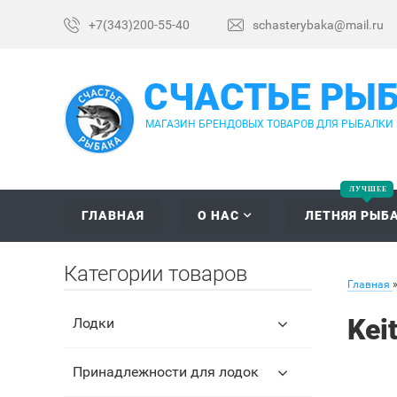
+7(343)200-55-40
schasterybaka@mail.ru
СЧАСТЬЕ РЫ
МАГАЗИН БРЕНДОВЫХ ТОВАРОВ ДЛЯ РЫБАЛКИ
ГЛАВНАЯ
О НАС
ЛЕТНЯЯ РЫБ
Категории товаров
Главная
Kei
Лодки
Принадлежности для лодок