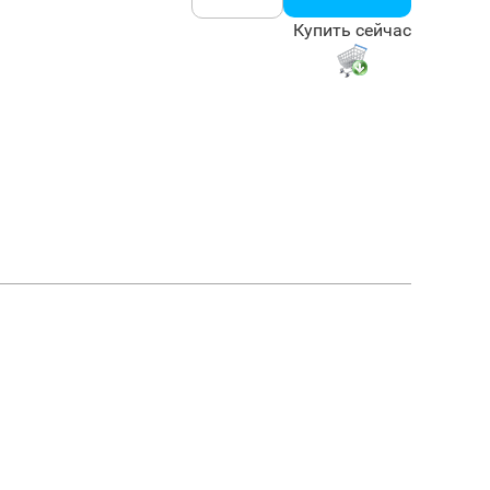
Купить сейчас