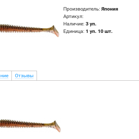
Производитель
:
Япония
Артикул
:
Наличие
:
3 уп.
Единица
:
1 уп. 10 шт.
ние
Отзывы