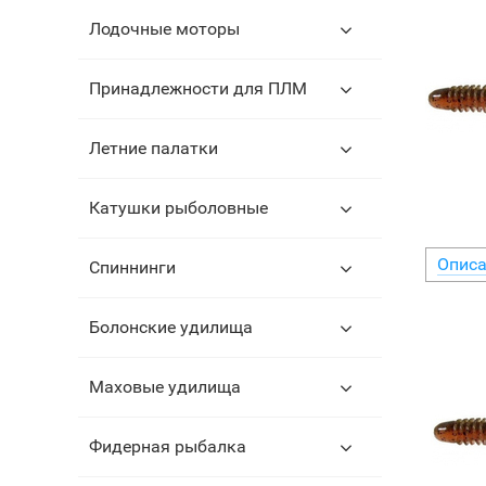
Лодочные моторы
Принадлежности для ПЛМ
Летние палатки
Катушки рыболовные
Описа
Спиннинги
Болонские удилища
Маховые удилища
Фидерная рыбалка