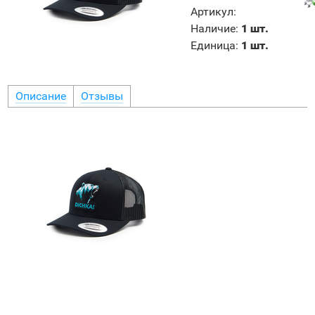
Артикул
:
Наличие
:
1 шт.
Единица
:
1 шт.
Описание
Отзывы