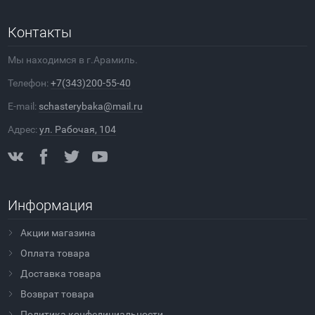
Контакты
Мы находимся в г.Арамиль.
Телефон:
+7(343)200-55-40
E-mail:
schasterybaka@mail.ru
Адрес:
ул. Рабочая, 104
Информация
Акции магазина
Оплата товара
Доставка товара
Возврат товара
Политика конфедициальности