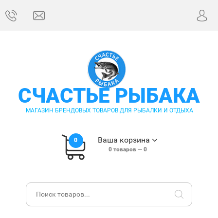
СЧАСТЬЕ РЫБАКА
МАГАЗИН БРЕНДОВЫХ ТОВАРОВ ДЛЯ РЫБАЛКИ И ОТДЫХА
Ваша корзина
0
0
товаров —
0