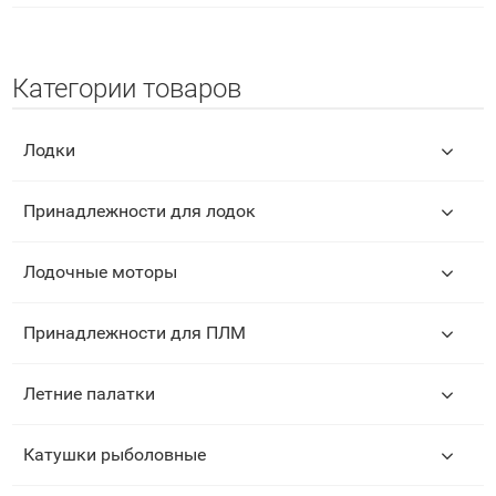
Категории товаров
Лодки
Принадлежности для лодок
Лодочные моторы
Принадлежности для ПЛМ
Летние палатки
Катушки рыболовные