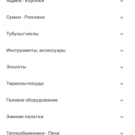
Ящики - коробки
Сумки - Рюкзаки
Тубусы/чехлы
Инструменты, аксессуары
Эхолоты
Термосы-посуда
Газовое оборудование
Зимние палатки
Теплообменники - Печи