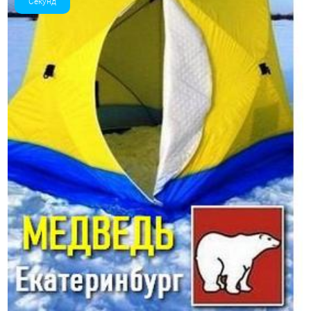
Секунд