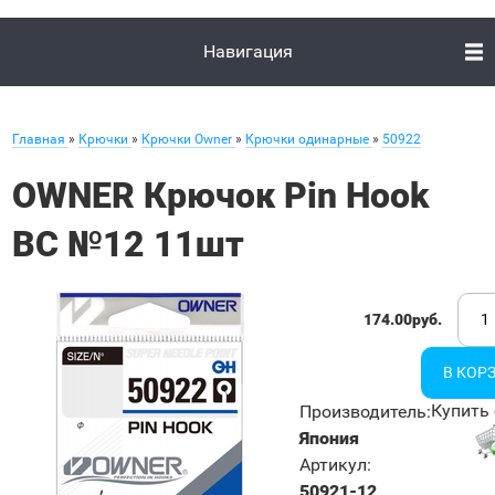
Навигация
Главная
»
Крючки
»
Крючки Owner
»
Крючки одинарные
»
50922
OWNER Крючок Pin Hook
BC №12 11шт
174.00руб.
Купить 
Производитель
:
Япония
Артикул
:
50921-12