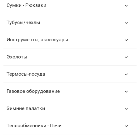
Сумки - Рюкзаки
Тубусы/чехлы
Инструменты, аксессуары
Эхолоты
Термосы-посуда
Газовое оборудование
Зимние палатки
Теплообменники - Печи