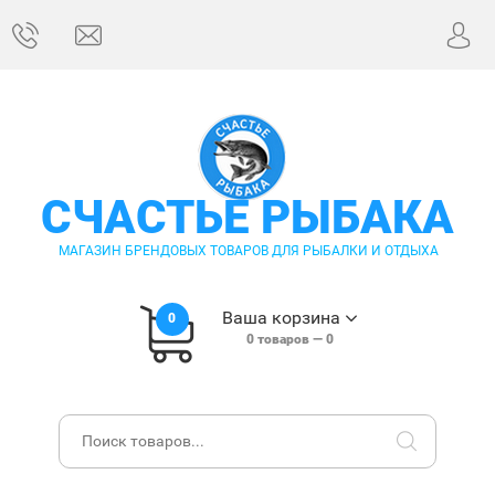
СЧАСТЬЕ РЫБАКА
МАГАЗИН БРЕНДОВЫХ ТОВАРОВ ДЛЯ РЫБАЛКИ И ОТДЫХА
Ваша корзина
0
0
товаров —
0