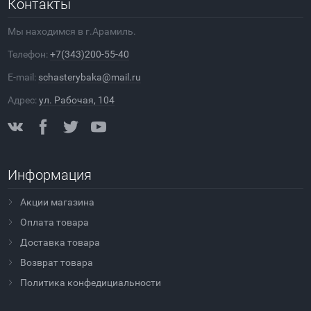
Контакты
Мы находимся в г.Арамиль.
Телефон:
+7(343)200-55-40
E-mail:
schasterybaka@mail.ru
Адрес:
ул. Рабочая, 104
Информация
Акции магазина
Оплата товара
Доставка товара
Возврат товара
Политика конфедициальности