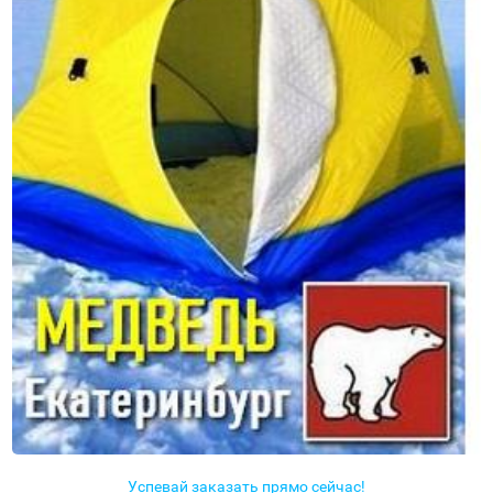
Успевай заказать прямо сейчас!