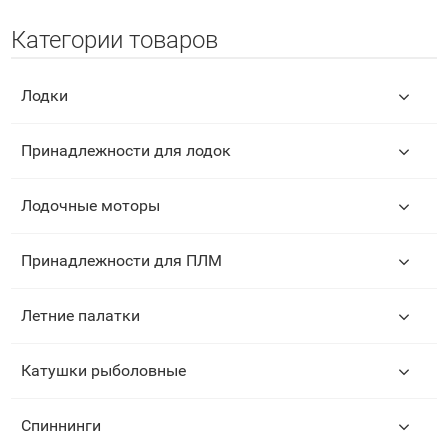
Категории товаров
Лодки
Принадлежности для лодок
Лодочные моторы
Принадлежности для ПЛМ
Летние палатки
Катушки рыболовные
Спиннинги