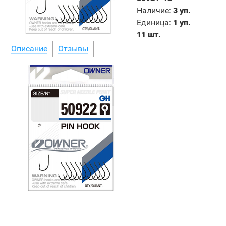
Наличие
:
3 уп.
Единица
:
1 уп.
11 шт.
Описание
Отзывы