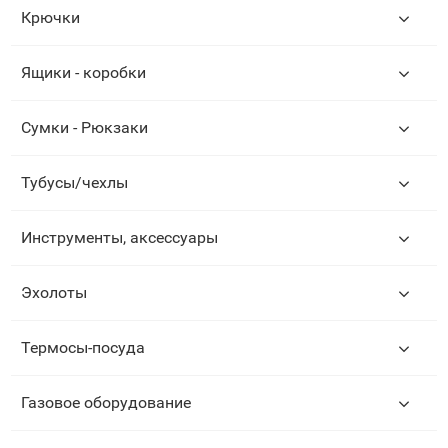
Крючки
Ящики - коробки
Сумки - Рюкзаки
Тубусы/чехлы
Инструменты, аксессуары
Эхолоты
Термосы-посуда
Газовое оборудование