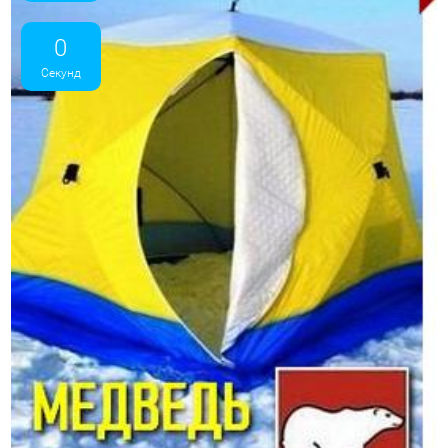
0
Секунд