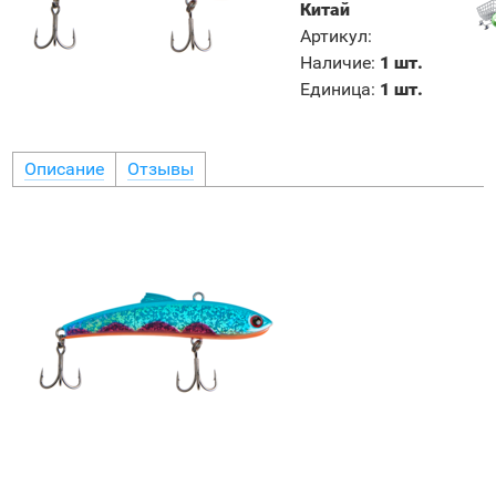
Китай
Артикул
:
Наличие
:
1 шт.
Единица
:
1 шт.
Описание
Отзывы