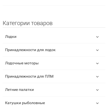
Категории товаров
Лодки
Принадлежности для лодок
Лодочные моторы
Принадлежности для ПЛМ
Летние палатки
Катушки рыболовные