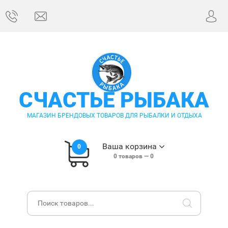
СЧАСТЬЕ РЫБАКА
МАГАЗИН БРЕНДОВЫХ ТОВАРОВ ДЛЯ РЫБАЛКИ И ОТДЫХА
Ваша корзина
0
0
товаров —
0