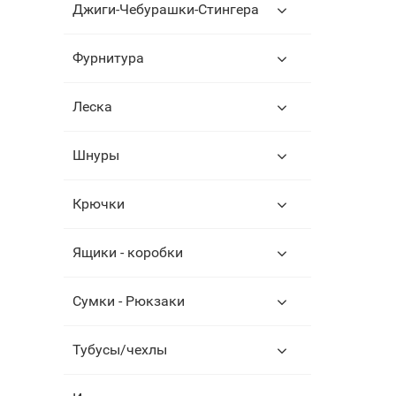
Джиги-Чебурашки-Стингера
Фурнитура
Леска
Шнуры
Крючки
Ящики - коробки
Сумки - Рюкзаки
Тубусы/чехлы