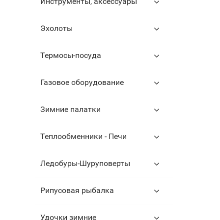
Инструменты, аксессуары
Эхолоты
Термосы-посуда
Газовое оборудование
Зимние палатки
Теплообменники - Печи
Ледобуры-Шуруповерты
Рипусовая рыбалка
Удочки зимние