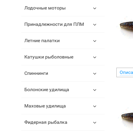
Лодочные моторы
Принадлежности для ПЛМ
Летние палатки
Катушки рыболовные
Описа
Спиннинги
Болонские удилища
Маховые удилища
Фидерная рыбалка