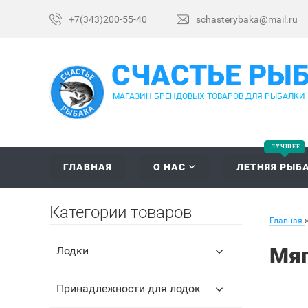
+7(343)200-55-40
schasterybaka@mail.ru
СЧАСТЬЕ РЫ
МАГАЗИН БРЕНДОВЫХ ТОВАРОВ ДЛЯ РЫБАЛКИ
ГЛАВНАЯ
О НАС
ЛЕТНЯЯ РЫБ
Категории товаров
Главная
Мяг
Лодки
Принадлежности для лодок