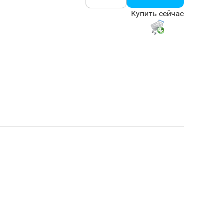
Купить сейчас