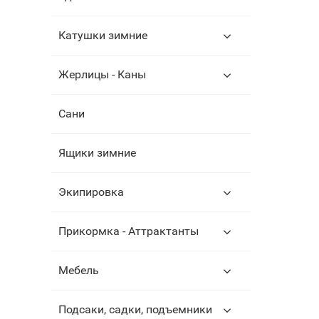
Катушки зимние
Жерлицы - Каны
Сани
Ящики зимние
Экипировка
Прикормка - Аттрактанты
Мебель
Подсаки, садки, подъемники