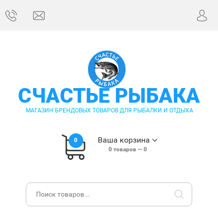
СЧАСТЬЕ РЫБАКА
МАГАЗИН БРЕНДОВЫХ ТОВАРОВ ДЛЯ РЫБАЛКИ И ОТДЫХА
Ваша корзина
0
0
товаров —
0