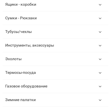
Ящики - коробки
Сумки - Рюкзаки
Тубусы/чехлы
Инструменты, аксессуары
Эхолоты
Термосы-посуда
Газовое оборудование
Зимние палатки