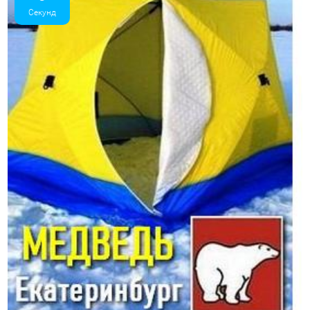
Секунд