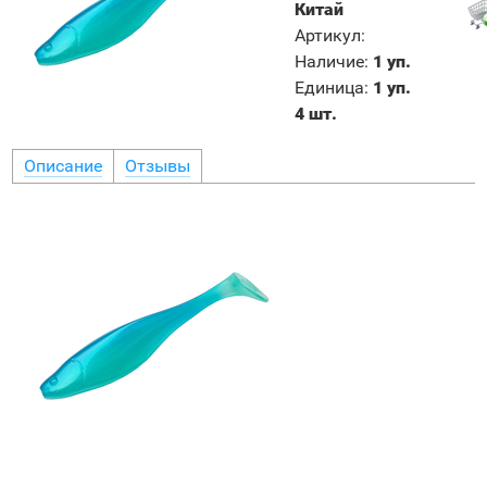
Китай
Артикул
:
Наличие
:
1 уп.
Единица
:
1 уп.
4 шт.
Описание
Отзывы