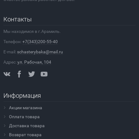
Контакты
Мы находимся в г.Арамиль.
Телефон:
+7(343)200-55-40
E-mail:
schasterybaka@mail.ru
Адрес:
ул. Рабочая, 104
Информация
Акции магазина
Оплата товара
Доставка товара
Возврат товара