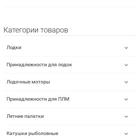
Категории товаров
Лодки
Принадлежности для лодок
Лодочные моторы
Принадлежности для ПЛМ
Летние палатки
Катушки рыболовные