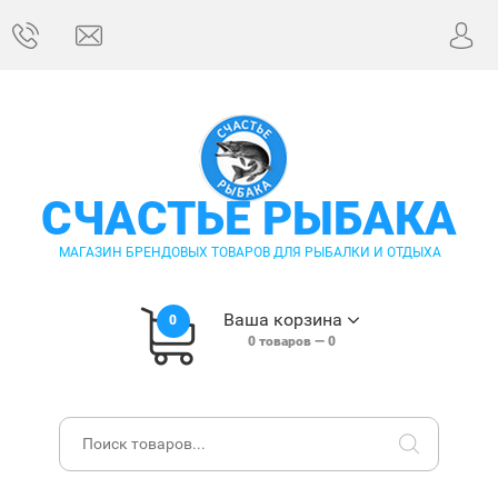
СЧАСТЬЕ РЫБАКА
МАГАЗИН БРЕНДОВЫХ ТОВАРОВ ДЛЯ РЫБАЛКИ И ОТДЫХА
Ваша корзина
0
0
товаров —
0