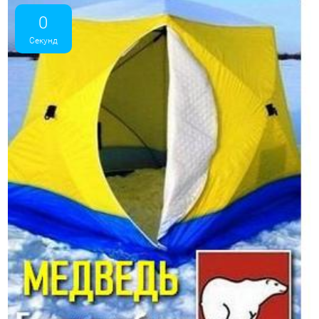
0
Секунд