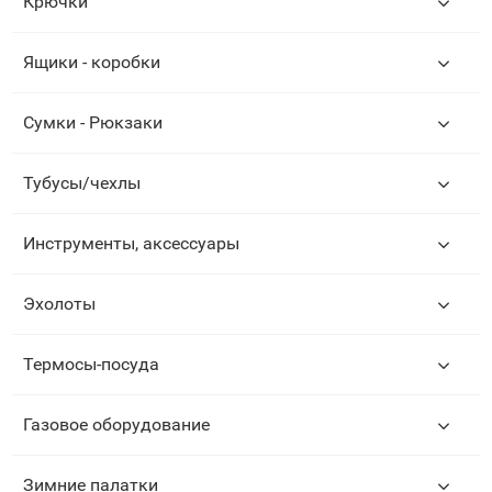
Крючки
Ящики - коробки
Сумки - Рюкзаки
Тубусы/чехлы
Инструменты, аксессуары
Эхолоты
Термосы-посуда
Газовое оборудование
Зимние палатки