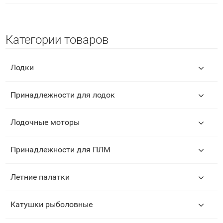
Категории товаров
Лодки
Принадлежности для лодок
Лодочные моторы
Принадлежности для ПЛМ
Летние палатки
Катушки рыболовные