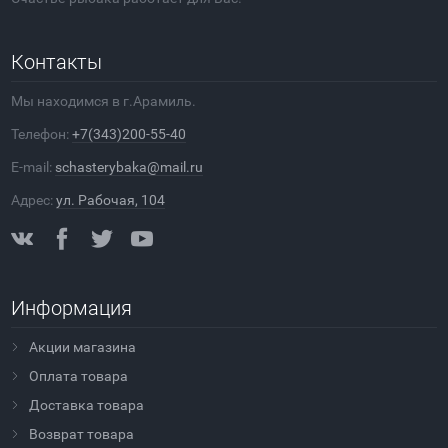
Контакты
Мы находимся в г.Арамиль.
Телефон:
+7(343)200-55-40
E-mail:
schasterybaka@mail.ru
Адрес:
ул. Рабочая, 104
Информация
Акции магазина
Оплата товара
Доставка товара
Возврат товара