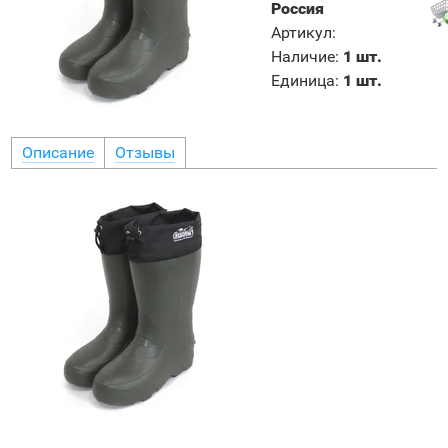
Россия
Артикул
:
Наличие
:
1 шт.
Единица
:
1 шт.
Описание
Отзывы