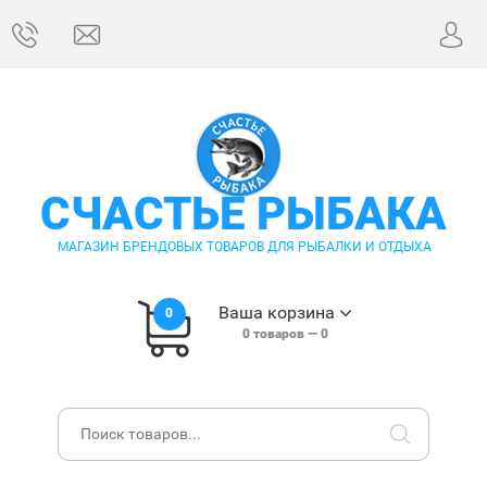
СЧАСТЬЕ РЫБАКА
МАГАЗИН БРЕНДОВЫХ ТОВАРОВ ДЛЯ РЫБАЛКИ И ОТДЫХА
Ваша корзина
0
0
товаров —
0