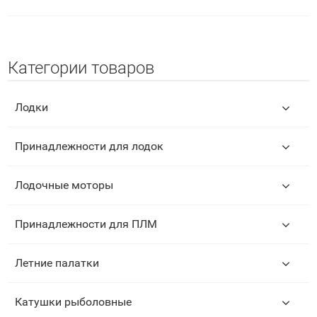
Категории товаров
Лодки
Принадлежности для лодок
Лодочные моторы
Принадлежности для ПЛМ
Летние палатки
Катушки рыболовные