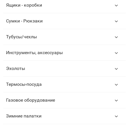
Ящики - коробки
Сумки - Рюкзаки
Тубусы/чехлы
Инструменты, аксессуары
Эхолоты
Термосы-посуда
Газовое оборудование
Зимние палатки