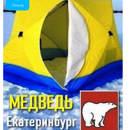
Секунд