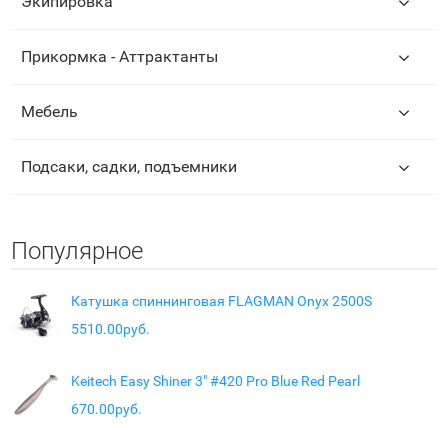
Экипировка
Прикормка - Аттрактанты
Мебель
Подсаки, садки, подъемники
Популярное
Катушка спиннинговая FLAGMAN Onyx 2500S
5510.00руб.
Keitech Easy Shiner 3" #420 Pro Blue Red Pearl
670.00руб.