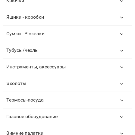
Крючки
Ящики - коробки
Сумки - Рюкзаки
Тубусы/чехлы
Инструменты, аксессуары
Эхолоты
Термосы-посуда
Газовое оборудование
Зимние палатки