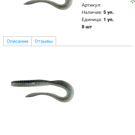
Артикул
:
Наличие
:
5 уп.
Единица
:
1 уп.
8 шт
Описание
Отзывы