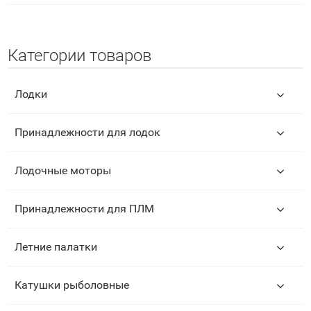
Категории товаров
Лодки
Принадлежности для лодок
Лодочные моторы
Принадлежности для ПЛМ
Летние палатки
Катушки рыболовные