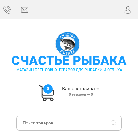
СЧАСТЬЕ РЫБАКА
МАГАЗИН БРЕНДОВЫХ ТОВАРОВ ДЛЯ РЫБАЛКИ И ОТДЫХА
Ваша корзина
0
0
товаров —
0