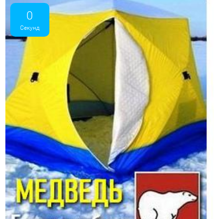
0
Секунд