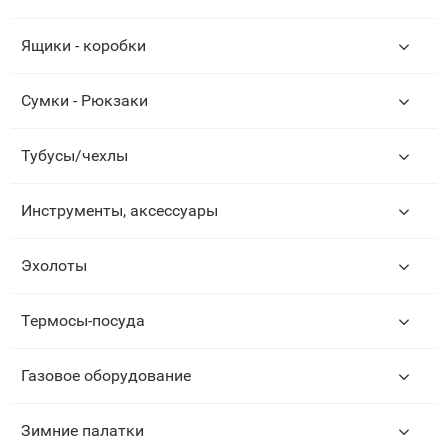
Ящики - коробки
Сумки - Рюкзаки
Тубусы/чехлы
Инструменты, аксессуары
Эхолоты
Термосы-посуда
Газовое оборудование
Зимние палатки