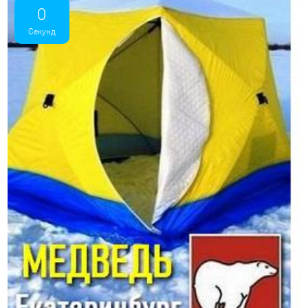
0
Секунд