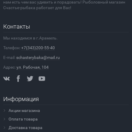
нам есть чем вас удивить и порадовать! Рыболовный магазин
Счастье-рыбака работает для Вас!
Контакты
Мы находимся в г.Арамиль.
Телефон:
+7(343)200-55-40
E-mail:
schasterybaka@mail.ru
Адрес:
ул. Рабочая, 104
Информация
Акции магазина
Оплата товара
Доставка товара