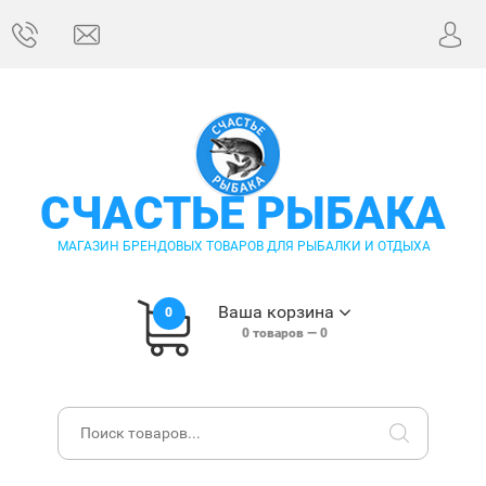
СЧАСТЬЕ РЫБАКА
МАГАЗИН БРЕНДОВЫХ ТОВАРОВ ДЛЯ РЫБАЛКИ И ОТДЫХА
Ваша корзина
0
0
товаров —
0