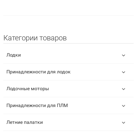
Категории товаров
Лодки
Принадлежности для лодок
Лодочные моторы
Принадлежности для ПЛМ
Летние палатки