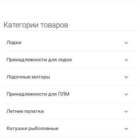
Категории товаров
Лодки
Принадлежности для лодок
Лодочные моторы
Принадлежности для ПЛМ
Летние палатки
Катушки рыболовные