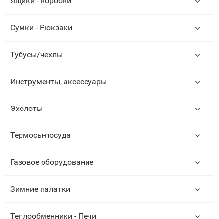
Ящики - коробки
Сумки - Рюкзаки
Тубусы/чехлы
Инструменты, аксессуары
Эхолоты
Термосы-посуда
Газовое оборудование
Зимние палатки
Теплообменники - Печи