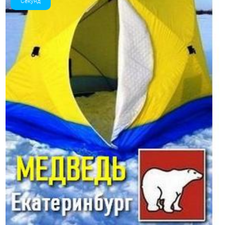
Секунд