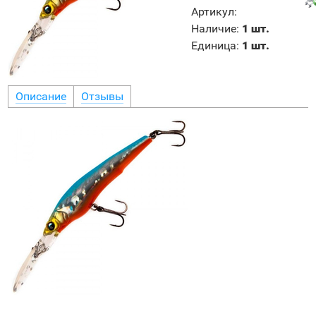
Артикул
:
Наличие
:
1 шт.
Единица
:
1 шт.
Описание
Отзывы