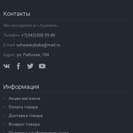
Контакты
Мы находимся в г.Арамиль.
Телефон:
+7(343)200-55-40
E-mail:
schasterybaka@mail.ru
Адрес:
ул. Рабочая, 104
Информация
Акции магазина
Оплата товара
Доставка товара
Возврат товара
Политика конфедициальности