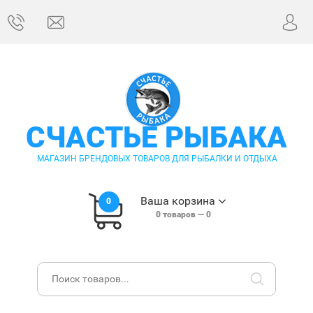
СЧАСТЬЕ РЫБАКА
МАГАЗИН БРЕНДОВЫХ ТОВАРОВ ДЛЯ РЫБАЛКИ И ОТДЫХА
Ваша корзина
0
0
товаров —
0