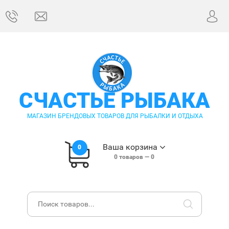
СЧАСТЬЕ РЫБАКА
МАГАЗИН БРЕНДОВЫХ ТОВАРОВ ДЛЯ РЫБАЛКИ И ОТДЫХА
Ваша корзина
0
0
товаров —
0