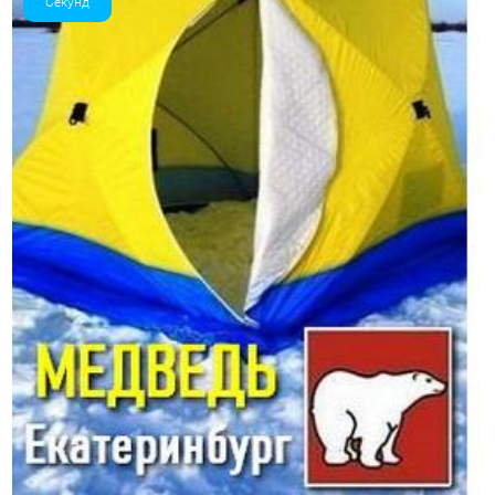
Секунд