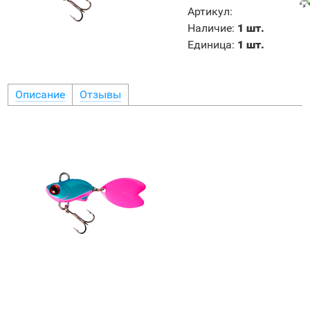
Артикул
:
Наличие
:
1 шт.
Единица
:
1 шт.
Описание
Отзывы