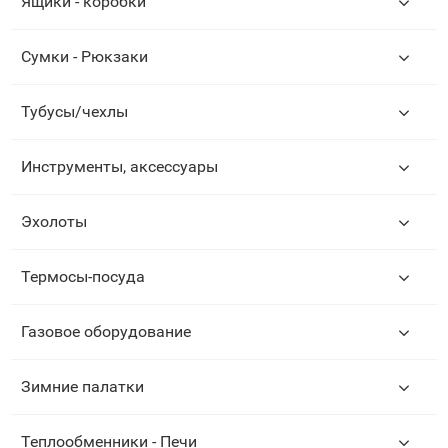
Ящики - коробки
Сумки - Рюкзаки
Тубусы/чехлы
Инструменты, аксессуары
Эхолоты
Термосы-посуда
Газовое оборудование
Зимние палатки
Теплообменники - Печи