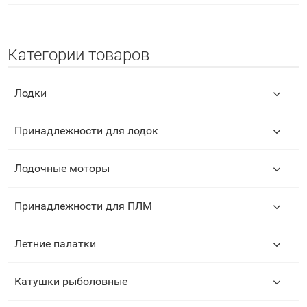
Категории товаров
Лодки
Принадлежности для лодок
Лодочные моторы
Принадлежности для ПЛМ
Летние палатки
Катушки рыболовные