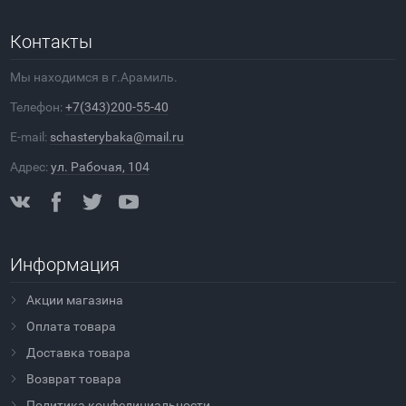
Контакты
Мы находимся в г.Арамиль.
Телефон:
+7(343)200-55-40
E-mail:
schasterybaka@mail.ru
Адрес:
ул. Рабочая, 104
Информация
Акции магазина
Оплата товара
Доставка товара
Возврат товара
Политика конфедициальности