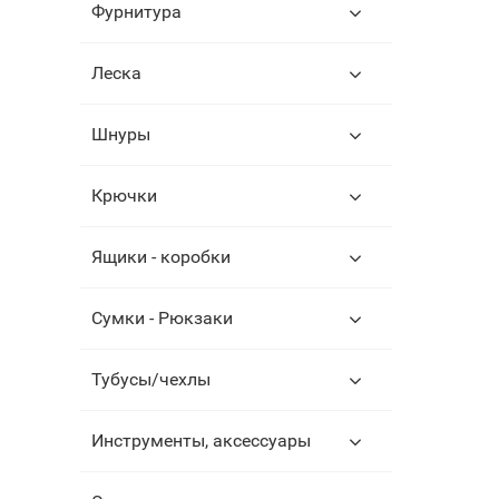
Фурнитура
Леска
Шнуры
Крючки
Ящики - коробки
Сумки - Рюкзаки
Тубусы/чехлы
Инструменты, аксессуары