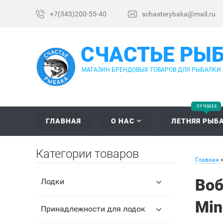
+7(343)200-55-40
schasterybaka@mail.ru
СЧАСТЬЕ РЫ
МАГАЗИН БРЕНДОВЫХ ТОВАРОВ ДЛЯ РЫБАЛКИ
ГЛАВНАЯ
О НАС
ЛЕТНЯЯ РЫБ
Категории товаров
Главная
Воб
Лодки
Mi
Принадлежности для лодок