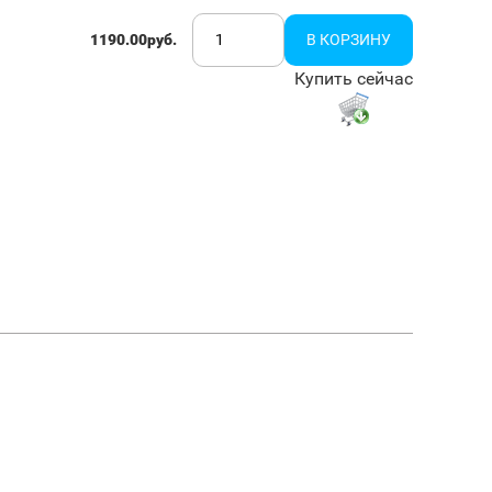
1190.00руб.
Купить сейчас