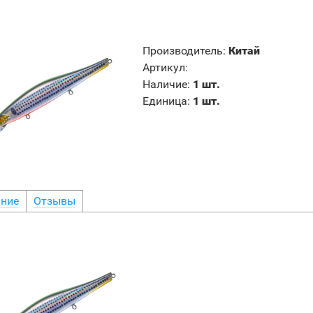
Производитель
:
Китай
Артикул
:
Наличие
:
1 шт.
Единица
:
1 шт.
ние
Отзывы