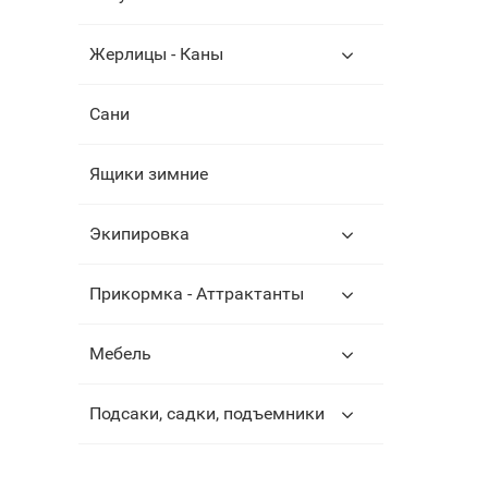
Жерлицы - Каны
Сани
Ящики зимние
Экипировка
Прикормка - Аттрактанты
Мебель
Подсаки, садки, подъемники