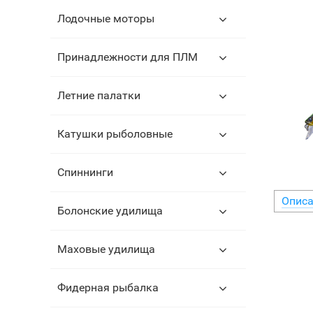
Лодочные моторы
Принадлежности для ПЛМ
Летние палатки
Катушки рыболовные
Спиннинги
Описа
Болонские удилища
Маховые удилища
Фидерная рыбалка