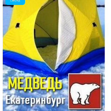
Секунд