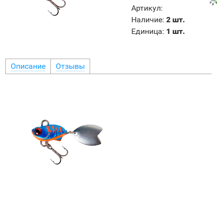
Артикул
:
Наличие
:
2 шт.
Единица
:
1 шт.
Описание
Отзывы