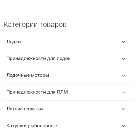
Категории товаров
Лодки
Принадлежности для лодок
Лодочные моторы
Принадлежности для ПЛМ
Летние палатки
Катушки рыболовные