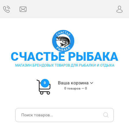
СЧАСТЬЕ РЫБАКА
МАГАЗИН БРЕНДОВЫХ ТОВАРОВ ДЛЯ РЫБАЛКИ И ОТДЫХА
Ваша корзина
0
0
товаров —
0