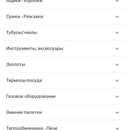
Ящики - коробки
Сумки - Рюкзаки
Тубусы/чехлы
Инструменты, аксессуары
Эхолоты
Термосы-посуда
Газовое оборудование
Зимние палатки
Теплообменники - Печи