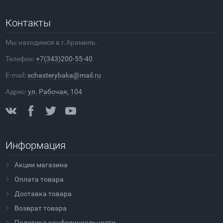
Контакты
Мы находимся в г.Арамиль.
Телефон:
+7(343)200-55-40
E-mail:
schasterybaka@mail.ru
Адрес:
ул. Рабочая, 104
Информация
Акции магазина
Оплата товара
Доставка товара
Возврат товара
Политика конфедициальности